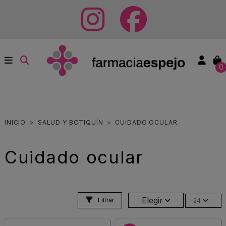
0
INICIO
SALUD Y BOTIQUÍN
CUIDADO OCULAR
Cuidado ocular
Elegir
Filtrar
24