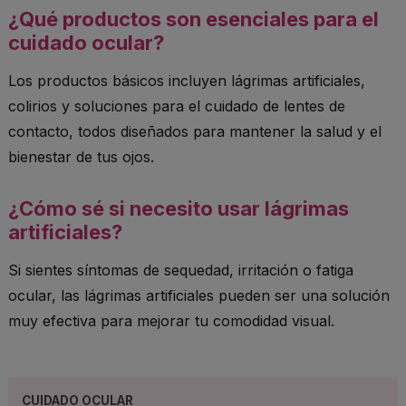
¿Qué productos son esenciales para el
cuidado ocular?
Los productos básicos incluyen lágrimas artificiales,
colirios y soluciones para el cuidado de lentes de
contacto, todos diseñados para mantener la salud y el
bienestar de tus ojos.
¿Cómo sé si necesito usar lágrimas
artificiales?
Si sientes síntomas de sequedad, irritación o fatiga
ocular, las lágrimas artificiales pueden ser una solución
muy efectiva para mejorar tu comodidad visual.
CUIDADO OCULAR