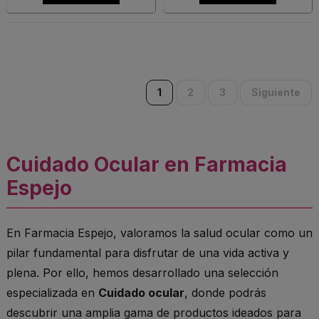
1
2
3
Siguiente
Cuidado Ocular en Farmacia
Espejo
En Farmacia Espejo, valoramos la salud ocular como un
pilar fundamental para disfrutar de una vida activa y
plena. Por ello, hemos desarrollado una selección
especializada en
Cuidado ocular
, donde podrás
descubrir una amplia gama de productos ideados para