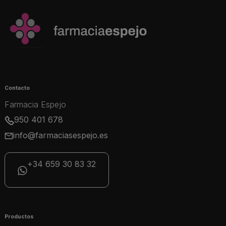
Contacto
Farmacia Espejo
950 401 678
info@farmaciasespejo.es
+34 659 30 83 32
Productos