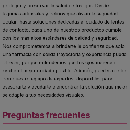
proteger y preservar la salud de tus ojos. Desde
lágrimas artificiales y colirios que alivian la sequedad
ocular, hasta soluciones dedicadas al cuidado de lentes
de contacto, cada uno de nuestros productos cumple
con los más altos estándares de calidad y seguridad.
Nos comprometemos a brindarte la confianza que solo
una farmacia con sólida trayectoria y experiencia puede
ofrecer, porque entendemos que tus ojos merecen
recibir el mejor cuidado posible. Además, puedes contar
con nuestro equipo de expertos, disponibles para
asesorarte y ayudarte a encontrar la solución que mejor
se adapte a tus necesidades visuales.
Preguntas frecuentes