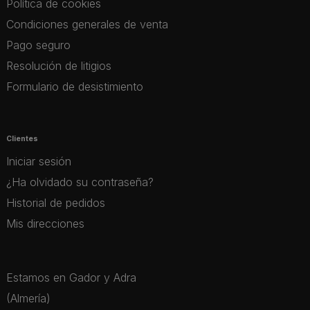
Política de cookies
Condiciones generales de venta
Pago seguro
Resolución de litigios
Formulario de desistimiento
Clientes
Iniciar sesión
¿Ha olvidado su contraseña?
Historial de pedidos
Mis direcciones
Estamos en Gador y Adra
(Almería)