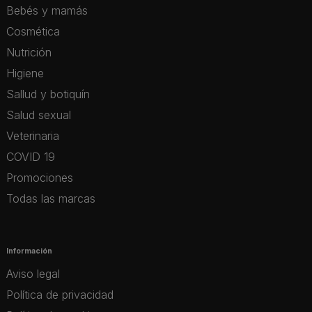
Bebés y mamás
Cosmética
Nutrición
Higiene
Sallud y botiquín
Salud sexual
Veterinaria
COVID 19
Promociones
Todas las marcas
Información
Aviso legal
Política de privacidad