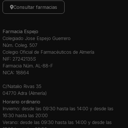
Consultar farmacias
Farmacia Espejo
Colegiado Jose Espejo Guerrero
Núm. Coleg. 507
Colegio Oficial de Farmacéuticos de Almería
NIF: 27242135S
Farmacia Núm. AL-88-F
NICA: 18864
C/Natalio Rivas 35
04770 Adra (Almería)
Horario ordinario
Invierno: desde las 09:30 hasta las 14:00 y desde las
16:30 hasta las 20:00
Verano: desde las 09:30 hasta las 14:00 y desde las