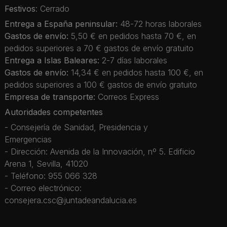
Festivos
: Cerrado
Entrega a España peninsular:
48-72 horas laborales
Gastos de envío:
5,50 € en pedidos hasta 70 €, en
pedidos superiores a 70 € gastos de envío gratuito
Entrega a Islas Baleares:
2-7 días laborales
Gastos de envío:
14,34 € en pedidos hasta 100 €, en
pedidos superiores a 100 € gastos de envío gratuito
Empresa de transporte:
Correos Express
Autoridades competentes
- Consejería de Sanidad, Presidencia y
Emergencias
- Dirección: Avenida de la Innovación, nº 5. Edificio
Arena 1, Sevilla, 41020
- Teléfono: 955 066 328
- Correo electrónico:
consejera.csc@juntadeandalucia.es