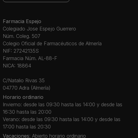
Farmacia Espejo
Colegiado Jose Espejo Guerrero
Núm. Coleg. 507
Colegio Oficial de Farmacéuticos de Almería
NIF: 27242135S
Farmacia Núm. AL-88-F
NICA: 18864
C/Natalio Rivas 35
04770 Adra (Almería)
Horario ordinario
Invierno: desde las 09:30 hasta las 14:00 y desde las
16:30 hasta las 20:00
Verano: desde las 09:30 hasta las 14:00 y desde las
17:00 hasta las 20:30
Vacaciones
: Abierto horario ordinario