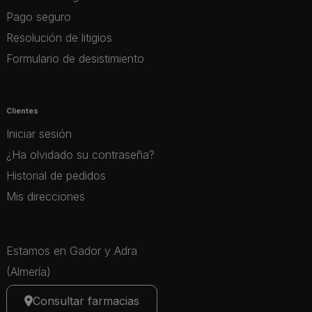
Pago seguro
Resolución de litigios
Formulario de desistimiento
Clientes
Iniciar sesión
¿Ha olvidado su contraseña?
Historial de pedidos
Mis direcciones
Estamos en Gador y Adra
(Almería)
Consultar farmacias