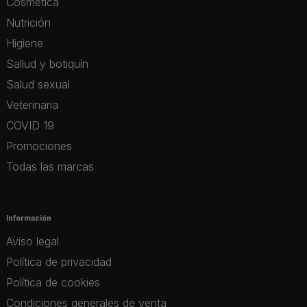
Cosmética
Nutrición
Higiene
Sallud y botiquín
Salud sexual
Veterinaria
COVID 19
Promociones
Todas las marcas
Información
Aviso legal
Política de privacidad
Política de cookies
Condiciones generales de venta