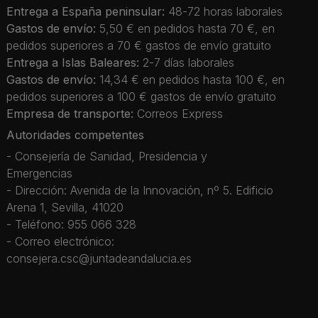
Entrega a España peninsular:
48-72 horas laborales
Gastos de envío:
5,50 € en pedidos hasta 70 €, en
pedidos superiores a 70 € gastos de envío gratuito
Entrega a Islas Baleares:
2-7 días laborales
Gastos de envío:
14,34 € en pedidos hasta 100 €, en
pedidos superiores a 100 € gastos de envío gratuito
Empresa de transporte:
Correos Express
Autoridades competentes
- Consejería de Sanidad, Presidencia y
Emergencias
- Dirección: Avenida de la Innovación, nº 5. Edificio
Arena 1, Sevilla, 41020
- Teléfono: 955 066 328
- Correo electrónico:
consejera.csc@juntadeandalucia.es