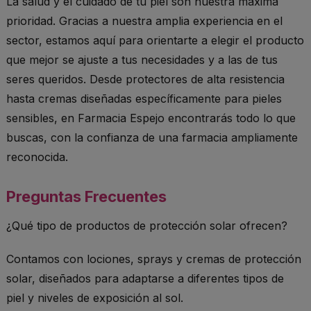
La salud y el cuidado de tu piel son nuestra máxima
prioridad. Gracias a nuestra amplia experiencia en el
sector, estamos aquí para orientarte a elegir el producto
que mejor se ajuste a tus necesidades y a las de tus
seres queridos. Desde protectores de alta resistencia
hasta cremas diseñadas específicamente para pieles
sensibles, en Farmacia Espejo encontrarás todo lo que
buscas, con la confianza de una farmacia ampliamente
reconocida.
Preguntas Frecuentes
¿Qué tipo de productos de protección solar ofrecen?
Contamos con lociones, sprays y cremas de protección
solar, diseñados para adaptarse a diferentes tipos de
piel y niveles de exposición al sol.