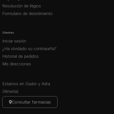
Resolución de litigios
Formulario de desistimiento
Clientes
Iniciar sesión
¿Ha olvidado su contraseña?
Historial de pedidos
Mis direcciones
Estamos en Gador y Adra
(Almería)
Consultar farmacias