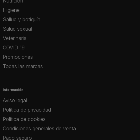
Nutrición
Higiene
Sallud y botiquín
Salud sexual
Veterinaria
COVID 19
Promociones
Todas las marcas
Información
Aviso legal
Política de privacidad
Política de cookies
Condiciones generales de venta
Pago seguro