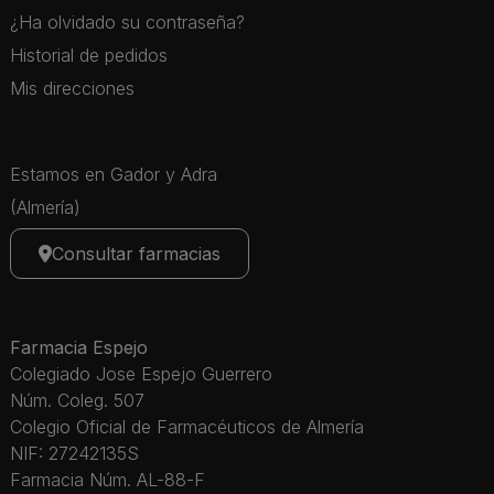
¿Ha olvidado su contraseña?
Historial de pedidos
Mis direcciones
Estamos en Gador y Adra
(Almería)
Consultar farmacias
Farmacia Espejo
Colegiado Jose Espejo Guerrero
Núm. Coleg. 507
Colegio Oficial de Farmacéuticos de Almería
NIF: 27242135S
Farmacia Núm. AL-88-F