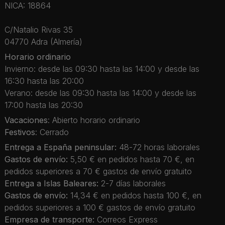
NICA: 18864
C/Natalio Rivas 35
04770 Adra (Almería)
Horario ordinario
Invierno: desde las 09:30 hasta las 14:00 y desde las
16:30 hasta las 20:00
Verano: desde las 09:30 hasta las 14:00 y desde las
17:00 hasta las 20:30
Vacaciones
: Abierto horario ordinario
Festivos
: Cerrado
Entrega a España peninsular:
48-72 horas laborales
Gastos de envío:
5,50 € en pedidos hasta 70 €, en
pedidos superiores a 70 € gastos de envío gratuito
Entrega a Islas Baleares:
2-7 días laborales
Gastos de envío:
14,34 € en pedidos hasta 100 €, en
pedidos superiores a 100 € gastos de envío gratuito
Empresa de transporte:
Correos Express