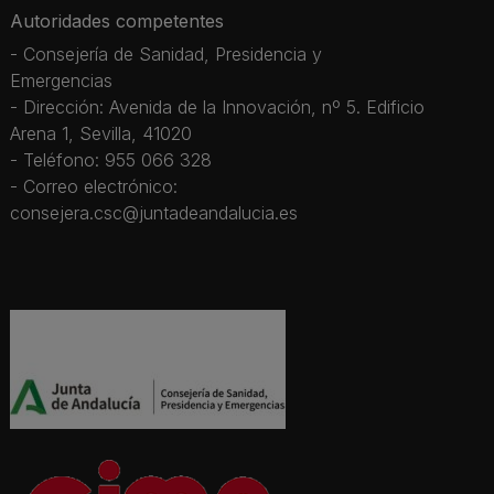
Autoridades competentes
- Consejería de Sanidad, Presidencia y
Emergencias
- Dirección: Avenida de la Innovación, nº 5. Edificio
Arena 1, Sevilla, 41020
- Teléfono: 955 066 328
- Correo electrónico:
consejera.csc@juntadeandalucia.es