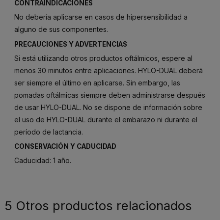
CONTRAINDICACIONES
No debería aplicarse en casos de hipersensibilidad a
alguno de sus componentes.
PRECAUCIONES Y ADVERTENCIAS
Si está utilizando otros productos oftálmicos, espere al
menos 30 minutos entre aplicaciones. HYLO-DUAL deberá
ser siempre el último en aplicarse. Sin embargo, las
pomadas oftálmicas siempre deben administrarse después
de usar HYLO-DUAL. No se dispone de información sobre
el uso de HYLO-DUAL durante el embarazo ni durante el
período de lactancia.
CONSERVACIÓN Y CADUCIDAD
Caducidad: 1 año.
5 Otros productos relacionados