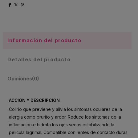
Información del producto
Detalles del producto
Opiniones
(0)
ACCIÓN Y DESCRIPCIÓN
Colirio que previene y alivia los síntomas oculares de la
alergia como prurito y ardor. Reduce los síntomas de la
inflamación e hidrata los ojos secos estabilizando la
película lagrimal. Compatible con lentes de contacto duras