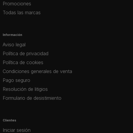
Promociones
Todas las marcas
Información
Aviso legal
Política de privacidad
Política de cookies
Condiciones generales de venta
Pago seguro
Resolución de litigios
Formulario de desistimiento
Clientes
Iniciar sesión