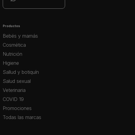
Productos
Bebés y mamás
Cosmética
Nutrición
Higiene
Sallud y botiquín
Salud sexual
Veterinaria
COVID 19
Promociones
Todas las marcas