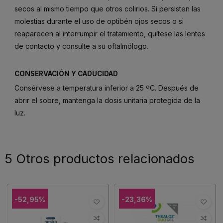
secos al mismo tiempo que otros colirios. Si persisten las
molestias durante el uso de optibén ojos secos o si
reaparecen al interrumpir el tratamiento, quítese las lentes
de contacto y consulte a su oftalmólogo.
CONSERVACIÓN Y CADUCIDAD
Consérvese a temperatura inferior a 25 ºC. Después de
abrir el sobre, mantenga la dosis unitaria protegida de la
luz.
5 Otros productos relacionados
-52,95%
-23,36%