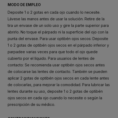
MODO DE EMPLEO
Deposite 1 o 2 gotas en cada ojo cuando lo necesite.
Lávese las manos antes de usar la solución. Retire de la
tira un envase de un solo uso y gire la parte superior para
abrirlo. No toque el párpado ni la superficie del ojo con la
punta del envase. Para usar optibén ojos secos: Deposite
1 o 2 gotas de optibén ojos secos en el párpado inferior y
parpadee varias veces para que todo el ojo quede
cubierto por el líquido. Para usuarios de lentes de
contacto: Se recomienda usar optibén ojos secos antes
de colocarse las lentes de contacto. También se pueden
aplicar 2 gotas de optibén ojos secos en cada lente antes
de colocarlas, para mejorar la comodidad. Para lubricar las
lentes durante su uso, deposite 1 o 2 gotas de optibén
ojos secos en cada ojo cuando lo necesite o según la
prescripción de su médico.