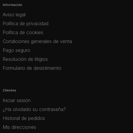
Información
Aviso legal
Política de privacidad
Política de cookies
Condiciones generales de venta
Pago seguro
Resolución de litigios
Formulario de desistimiento
Clientes
Iniciar sesión
¿Ha olvidado su contraseña?
Historial de pedidos
Mis direcciones