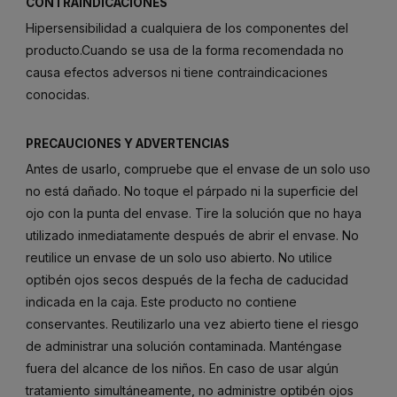
CONTRAINDICACIONES
Hipersensibilidad a cualquiera de los componentes del
producto.Cuando se usa de la forma recomendada no
causa efectos adversos ni tiene contraindicaciones
conocidas.
PRECAUCIONES Y ADVERTENCIAS
Antes de usarlo, compruebe que el envase de un solo uso
no está dañado. No toque el párpado ni la superficie del
ojo con la punta del envase. Tire la solución que no haya
utilizado inmediatamente después de abrir el envase. No
reutilice un envase de un solo uso abierto. No utilice
optibén ojos secos después de la fecha de caducidad
indicada en la caja. Este producto no contiene
conservantes. Reutilizarlo una vez abierto tiene el riesgo
de administrar una solución contaminada. Manténgase
fuera del alcance de los niños. En caso de usar algún
tratamiento simultáneamente, no administre optibén ojos