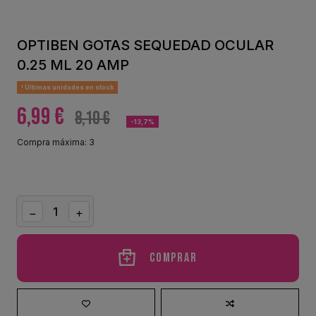
OPTIBEN GOTAS SEQUEDAD OCULAR
0.25 ML 20 AMP
Últimas unidades en stock
6,99 €
8,10 €
-13,7%
Compra máxima: 3
Comprar