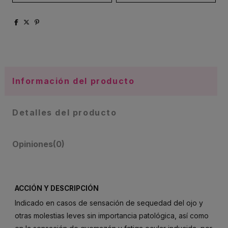
Información del producto
Detalles del producto
Opiniones
(0)
ACCIÓN Y DESCRIPCIÓN
Indicado en casos de sensación de sequedad del ojo y
otras molestias leves sin importancia patológica, así como