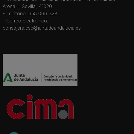
Arena 1, Sevilla, 41020
- Teléfono: 955 066 328
- Correo electrónico:
consejera.csc@juntadeandalucia.es