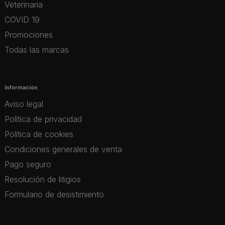
Veterinaria
COVID 19
Promociones
Todas las marcas
Información
Aviso legal
Política de privacidad
Política de cookies
Condiciones generales de venta
Pago seguro
Resolución de litigios
Formulario de desistimiento