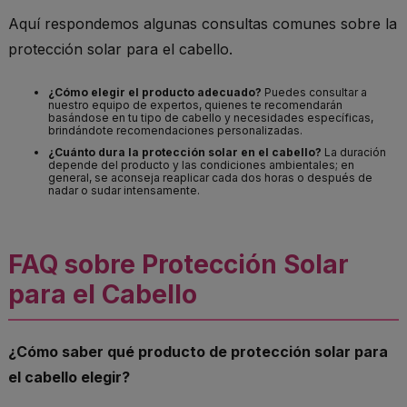
Aquí respondemos algunas consultas comunes sobre la
protección solar para el cabello.
¿Cómo elegir el producto adecuado?
Puedes consultar a
nuestro equipo de expertos, quienes te recomendarán
basándose en tu tipo de cabello y necesidades específicas,
brindándote recomendaciones personalizadas.
¿Cuánto dura la protección solar en el cabello?
La duración
depende del producto y las condiciones ambientales; en
general, se aconseja reaplicar cada dos horas o después de
nadar o sudar intensamente.
FAQ sobre Protección Solar
para el Cabello
¿Cómo saber qué producto de protección solar para
el cabello elegir?