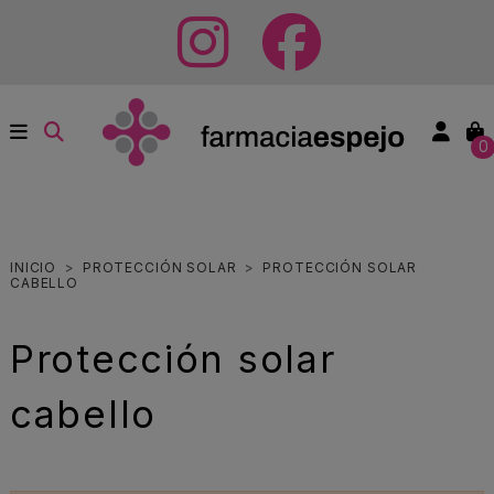
0
INICIO
PROTECCIÓN SOLAR
PROTECCIÓN SOLAR
CABELLO
Protección solar
cabello