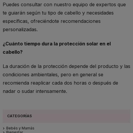
Puedes consultar con nuestro equipo de expertos que
te guiarán según tu tipo de cabello y necesidades
específicas, ofreciéndote recomendaciones
personalizadas.
¿Cuánto tiempo dura la protección solar en el
cabello?
La duración de la protección depende del producto y las
condiciones ambientales, pero en general se
recomienda reaplicar cada dos horas o después de
nadar o sudar intensamente.
Bebés y Mamás
Bienestar