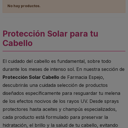
No hay productos.
Protección Solar para tu
Cabello
El cuidado del cabello es fundamental, sobre todo
durante los meses de intenso sol. En nuestra sección de
Protección Solar Cabello
de Farmacia Espejo,
descubrirás una cuidada selección de productos
diseñados específicamente para resguardar tu melena
de los efectos nocivos de los rayos UV. Desde sprays
protectores hasta aceites y champús especializados,
cada producto está formulado para preservar la
hidratación, el brillo y la salud de tu cabello, evitando