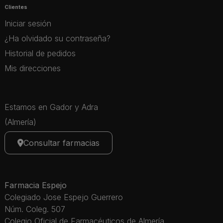
Clientes
Iniciar sesión
¿Ha olvidado su contraseña?
Historial de pedidos
Mis direcciones
Estamos en Gador y Adra
(Almería)
Consultar farmacias
Farmacia Espejo
Colegiado Jose Espejo Guerrero
Núm. Coleg. 507
Colegio Oficial de Farmacéuticos de Almería