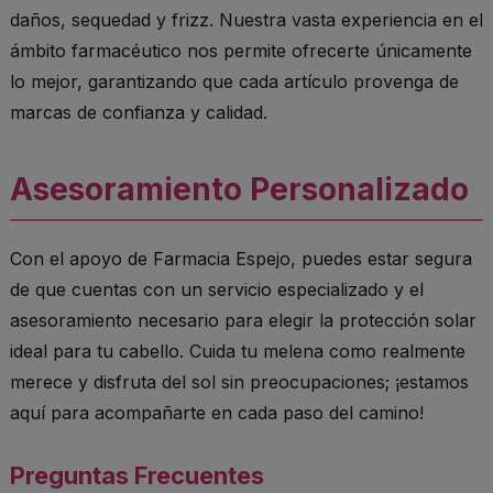
daños, sequedad y frizz. Nuestra vasta experiencia en el
ámbito farmacéutico nos permite ofrecerte únicamente
lo mejor, garantizando que cada artículo provenga de
marcas de confianza y calidad.
Asesoramiento Personalizado
Con el apoyo de Farmacia Espejo, puedes estar segura
de que cuentas con un servicio especializado y el
asesoramiento necesario para elegir la protección solar
ideal para tu cabello. Cuida tu melena como realmente
merece y disfruta del sol sin preocupaciones; ¡estamos
aquí para acompañarte en cada paso del camino!
Preguntas Frecuentes