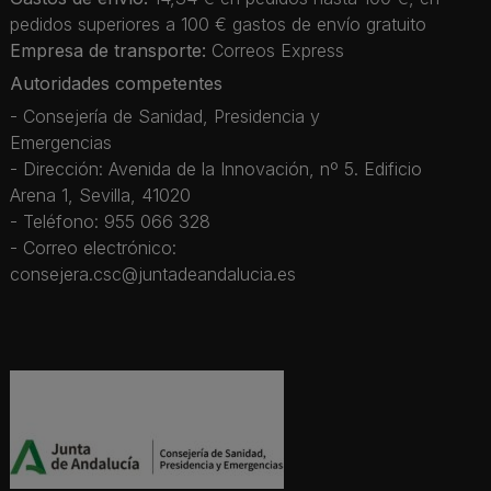
pedidos superiores a 100 € gastos de envío gratuito
Empresa de transporte:
Correos Express
Autoridades competentes
- Consejería de Sanidad, Presidencia y
Emergencias
- Dirección: Avenida de la Innovación, nº 5. Edificio
Arena 1, Sevilla, 41020
- Teléfono: 955 066 328
- Correo electrónico:
consejera.csc@juntadeandalucia.es