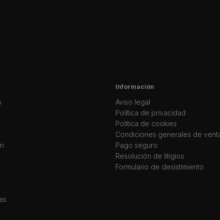
Información
s
Aviso legal
Política de privacidad
Política de cookies
Condiciones generales de vent
ín
Pago seguro
Resolución de litigios
Formulario de desistimiento
as