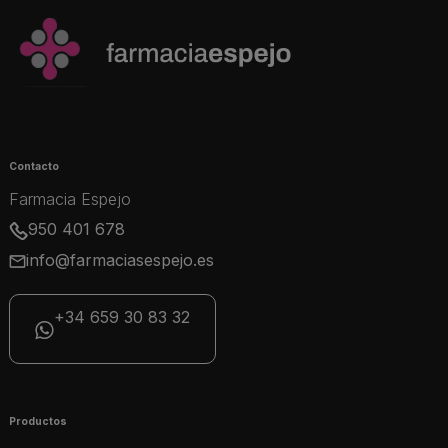
Contacto
Farmacia Espejo
950 401 678
info@farmaciasespejo.es
+34 659 30 83 32
Productos