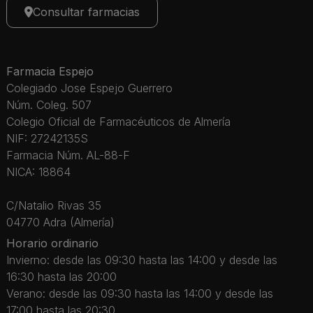
Consultar farmacias
Farmacia Espejo
Colegiado Jose Espejo Guerrero
Núm. Coleg. 507
Colegio Oficial de Farmacéuticos de Almería
NIF: 27242135S
Farmacia Núm. AL-88-F
NICA: 18864
C/Natalio Rivas 35
04770 Adra (Almería)
Horario ordinario
Invierno: desde las 09:30 hasta las 14:00 y desde las
16:30 hasta las 20:00
Verano: desde las 09:30 hasta las 14:00 y desde las
17:00 hasta las 20:30