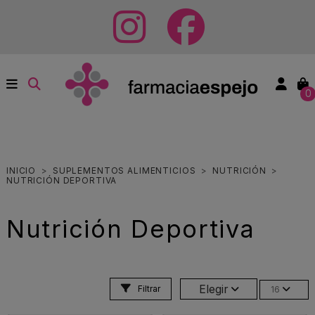
0
INICIO
SUPLEMENTOS ALIMENTICIOS
NUTRICIÓN
NUTRICIÓN DEPORTIVA
Nutrición Deportiva
Elegir
Filtrar
16