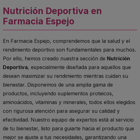
Nutrición Deportiva en
Farmacia Espejo
En Farmacia Espejo, comprendemos que la salud y el
rendimiento deportivo son fundamentales para muchos.
Por ello, hemos creado nuestra sección de
Nutrición
Deportiva
, especialmente diseñada para aquellos que
desean maximizar su rendimiento mientras cuidan su
bienestar. Disponemos de una amplia gama de
productos, incluyendo suplementos proteicos,
aminoácidos, vitaminas y minerales, todos ellos elegidos
con rigurosa atención para asegurar su calidad y
efectividad. Nuestro equipo de expertos está al servicio
de tu bienestar, listo para guiarte hacia el producto que
mejor se ajuste a tus necesidades, garantizando una