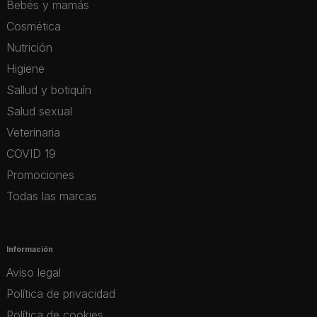
Bebés y mamás
Cosmética
Nutrición
Higiene
Sallud y botiquín
Salud sexual
Veterinaria
COVID 19
Promociones
Todas las marcas
Información
Aviso legal
Política de privacidad
Política de cookies