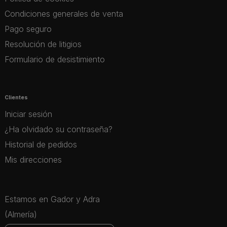
Condiciones generales de venta
Pago seguro
Resolución de litigios
Formulario de desistimiento
Clientes
Iniciar sesión
¿Ha olvidado su contraseña?
Historial de pedidos
Mis direcciones
Estamos en Gador y Adra
(Almería)