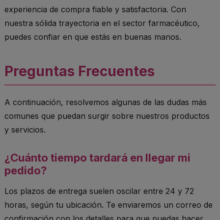
experiencia de compra fiable y satisfactoria. Con
nuestra sólida trayectoria en el sector farmacéutico,
puedes confiar en que estás en buenas manos.
Preguntas Frecuentes
A continuación, resolvemos algunas de las dudas más
comunes que puedan surgir sobre nuestros productos
y servicios.
¿Cuánto tiempo tardará en llegar mi
pedido?
Los plazos de entrega suelen oscilar entre 24 y 72
horas, según tu ubicación. Te enviaremos un correo de
confirmación con los detalles para que puedas hacer