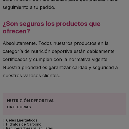
seguimiento a tu pedido.
¿Son seguros los productos que
ofrecen?
Absolutamente. Todos nuestros productos en la
categoría de nutrición deportiva están debidamente
certificados y cumplen con la normativa vigente.
Nuestra prioridad es garantizar calidad y seguridad a
nuestros valiosos clientes.
NUTRICIÓN DEPORTIVA
Geles Energéticos
Hidratos de Carbono
Recuperadores Musculares