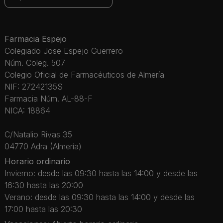
Farmacia Espejo
Colegiado Jose Espejo Guerrero
Núm. Coleg. 507
Colegio Oficial de Farmacéuticos de Almería
NIF: 27242135S
Farmacia Núm. AL-88-F
NICA: 18864
C/Natalio Rivas 35
04770 Adra (Almería)
Horario ordinario
Invierno: desde las 09:30 hasta las 14:00 y desde las
16:30 hasta las 20:00
Verano: desde las 09:30 hasta las 14:00 y desde las
17:00 hasta las 20:30