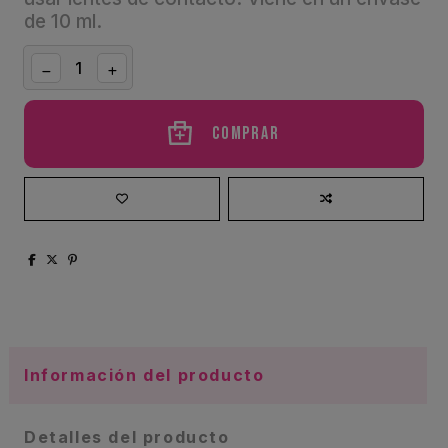
de 10 ml.
Comprar
Información del producto
Detalles del producto