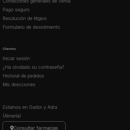
Condiciones generales de venta
Pago seguro
Resolución de litigios
Formulario de desistimiento
Clientes
Iniciar sesión
¿Ha olvidado su contraseña?
Historial de pedidos
Mis direcciones
Estamos en Gador y Adra
(Almería)
Consultar farmacias