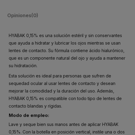
Opiniones
(0)
HYABAK 0,15% es una solución estéril y sin conservantes
que ayuda a hidratar y lubricar los ojos mientras se usan
lentes de contacto. Su fórmula contiene ácido hialurónico,
que es un componente natural del ojo y ayuda a mantener
su hidratación.
Esta solución es ideal para personas que sufren de
sequedad ocular al usar lentes de contacto y desean
mejorar la comodidad y la duración del uso. Además,
HYABAK 0,15% es compatible con todo tipo de lentes de
contacto blandas y rígidas.
Modo de empleo:
Lave y seque bien sus manos antes de aplicar HYABAK
0,15%. Con la botella en posición vertical, instile una o dos