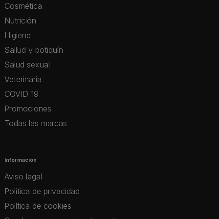
Cosmética
Nutrición
Higiene
Sallud y botiquín
Salud sexual
Veterinaria
COVID 19
Promociones
Todas las marcas
Información
Aviso legal
Política de privacidad
Política de cookies