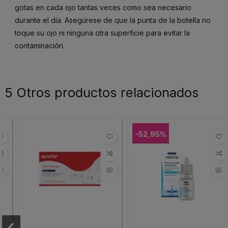
gotas en cada ojo tantas veces como sea necesario
durante el día. Asegúrese de que la punta de la botella no
toque su ojo ni ninguna otra superficie para evitar la
contaminación.
5 Otros productos relacionados
-52,95%