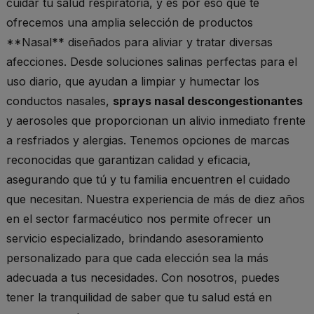
cuidar tu salud respiratoria, y es por eso que te
ofrecemos una amplia selección de productos
**Nasal** diseñados para aliviar y tratar diversas
afecciones. Desde soluciones salinas perfectas para el
uso diario, que ayudan a limpiar y humectar los
conductos nasales,
sprays nasal descongestionantes
y aerosoles que proporcionan un alivio inmediato frente
a resfriados y alergias. Tenemos opciones de marcas
reconocidas que garantizan calidad y eficacia,
asegurando que tú y tu familia encuentren el cuidado
que necesitan. Nuestra experiencia de más de diez años
en el sector farmacéutico nos permite ofrecer un
servicio especializado, brindando asesoramiento
personalizado para que cada elección sea la más
adecuada a tus necesidades. Con nosotros, puedes
tener la tranquilidad de saber que tu salud está en