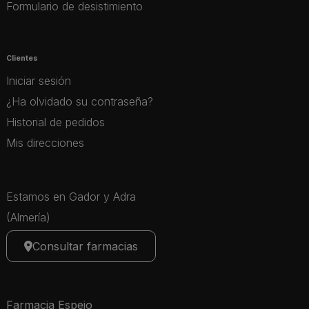
Formulario de desistimiento
Clientes
Iniciar sesión
¿Ha olvidado su contraseña?
Historial de pedidos
Mis direcciones
Estamos en Gador y Adra
(Almería)
Consultar farmacias
Farmacia Espejo