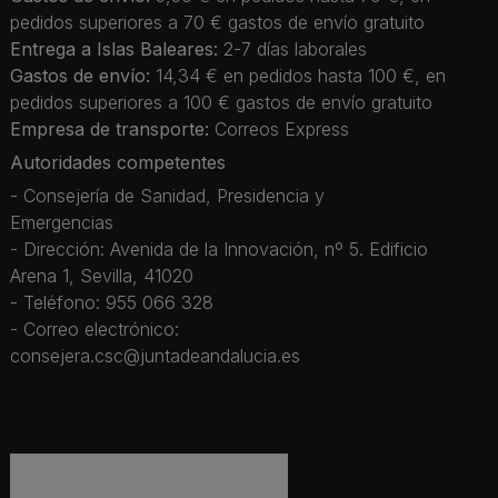
pedidos superiores a 70 € gastos de envío gratuito
Entrega a Islas Baleares:
2-7 días laborales
Gastos de envío:
14,34 € en pedidos hasta 100 €, en
pedidos superiores a 100 € gastos de envío gratuito
Empresa de transporte:
Correos Express
Autoridades competentes
- Consejería de Sanidad, Presidencia y
Emergencias
- Dirección: Avenida de la Innovación, nº 5. Edificio
Arena 1, Sevilla, 41020
- Teléfono: 955 066 328
- Correo electrónico:
consejera.csc@juntadeandalucia.es