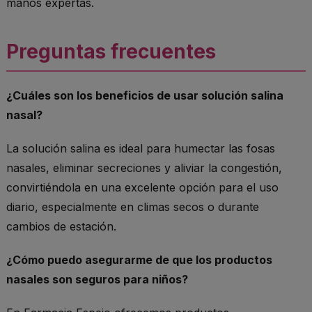
manos expertas.
Preguntas frecuentes
¿Cuáles son los beneficios de usar solución salina
nasal?
La solución salina es ideal para humectar las fosas
nasales, eliminar secreciones y aliviar la congestión,
convirtiéndola en una excelente opción para el uso
diario, especialmente en climas secos o durante
cambios de estación.
¿Cómo puedo asegurarme de que los productos
nasales son seguros para niños?