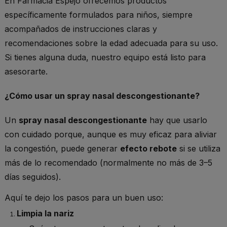
En Farmacia Espejo ofrecemos productos
específicamente formulados para niños, siempre
acompañados de instrucciones claras y
recomendaciones sobre la edad adecuada para su uso.
Si tienes alguna duda, nuestro equipo está listo para
asesorarte.
¿Cómo usar un spray nasal descongestionante?
Un
spray nasal descongestionante
hay que usarlo
con cuidado porque, aunque es muy eficaz para aliviar
la congestión, puede generar
efecto rebote
si se utiliza
más de lo recomendado (normalmente no más de 3–5
días seguidos).
Aquí te dejo los pasos para un buen uso:
Limpia la nariz