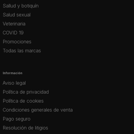
Sallud y botiquín
Salud sexual
Veterinaria
COVID 19
Promociones
Todas las marcas
Información
Aviso legal
Política de privacidad
Política de cookies
Condiciones generales de venta
Pago seguro
Resolución de litigios