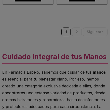
1
2
Siguiente
Cuidado Integral de tus Manos
En Farmacia Espejo, sabemos que cuidar de tus
manos
es esencial para tu bienestar diario. Por eso, hemos
creado una categoría exclusiva dedicada a ellas, donde
encontrarás una extensa variedad de productos, desde
cremas hidratantes y reparadoras hasta desinfectantes
y protectores adecuados para cada circunstancia. La