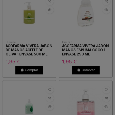
Higiene
Higiene
ACOFARMA VIVERA JABON
ACOFARMA VIVERA JABON
DE MANOS ACEITE DE
MANOS ESPUMA COCO 1
OLIVA 1 ENVASE 500 ML
ENVASE 250 ML
1,95 €
1,95 €
Comprar
Comprar