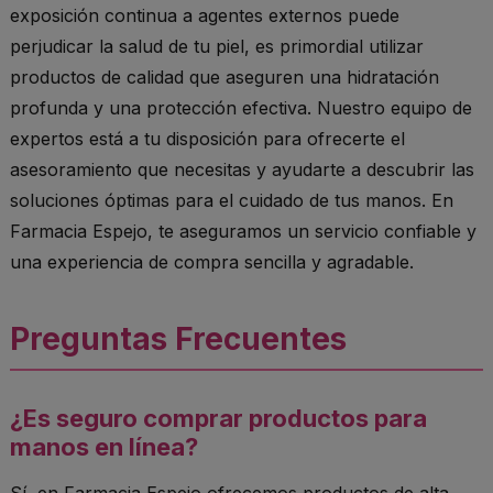
exposición continua a agentes externos puede
perjudicar la salud de tu piel, es primordial utilizar
productos de calidad que aseguren una hidratación
profunda y una protección efectiva. Nuestro equipo de
expertos está a tu disposición para ofrecerte el
asesoramiento que necesitas y ayudarte a descubrir las
soluciones óptimas para el cuidado de tus manos. En
Farmacia Espejo, te aseguramos un servicio confiable y
una experiencia de compra sencilla y agradable.
Preguntas Frecuentes
¿Es seguro comprar productos para
manos en línea?
Sí, en Farmacia Espejo ofrecemos productos de alta