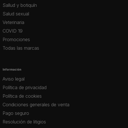
Sallud y botiquín
Salud sexual
Veterinaria
COVID 19
Promociones
Todas las marcas
Información
Aviso legal
Política de privacidad
Política de cookies
Condiciones generales de venta
Pago seguro
Resolución de litigios