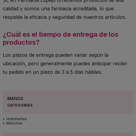
calidad y somos una farmacia acreditada, lo que
respalda la eficacia y seguridad de nuestros artículos.
¿Cuál es el tiempo de entrega de los
productos?
Los plazos de entrega pueden variar según la
ubicación, pero generalmente puedes anticipar recibir
tu pedido en un plazo de 3 a 5 días hábiles.
MANOS
Hidratantes
Manchas