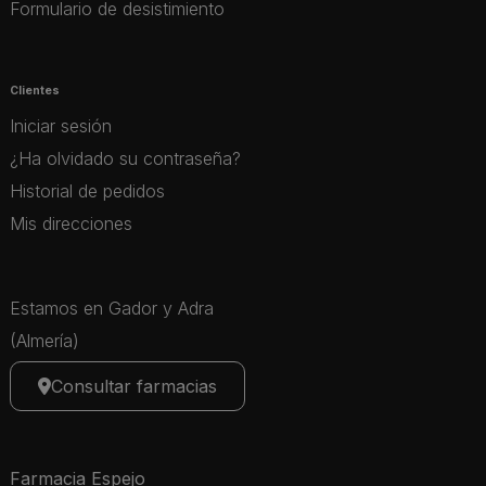
Formulario de desistimiento
Clientes
Iniciar sesión
¿Ha olvidado su contraseña?
Historial de pedidos
Mis direcciones
Estamos en Gador y Adra
(Almería)
Consultar farmacias
Farmacia Espejo