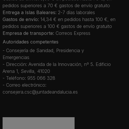
pedidos superiores a 70 € gastos de envío gratuito
Entrega a Islas Baleares:
2-7 días laborales
Gastos de envío:
14,34 € en pedidos hasta 100 €, en
pedidos superiores a 100 € gastos de envío gratuito
Empresa de transporte:
Correos Express
Autoridades competentes
- Consejería de Sanidad, Presidencia y
Emergencias
- Dirección: Avenida de la Innovación, nº 5. Edificio
Arena 1, Sevilla, 41020
- Teléfono: 955 066 328
- Correo electrónico:
consejera.csc@juntadeandalucia.es