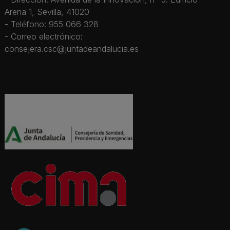
Arena 1, Sevilla, 41020
- Teléfono: 955 066 328
- Correo electrónico:
consejera.csc@juntadeandalucia.es