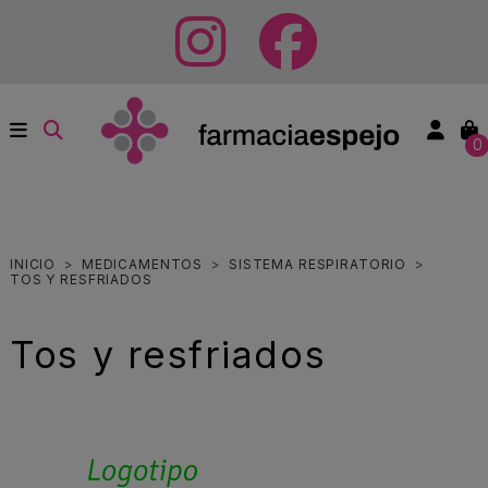
0
INICIO
MEDICAMENTOS
SISTEMA RESPIRATORIO
TOS Y RESFRIADOS
Tos y resfriados