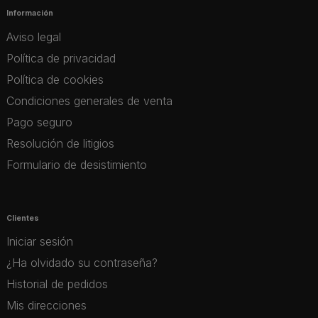
Información
Aviso legal
Política de privacidad
Política de cookies
Condiciones generales de venta
Pago seguro
Resolución de litigios
Formulario de desistimiento
Clientes
Iniciar sesión
¿Ha olvidado su contraseña?
Historial de pedidos
Mis direcciones