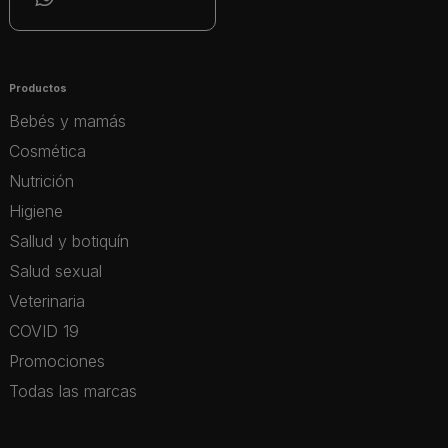
Productos
Bebés y mamás
Cosmética
Nutrición
Higiene
Sallud y botiquín
Salud sexual
Veterinaria
COVID 19
Promociones
Todas las marcas