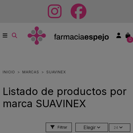
0
INICIO
MARCAS
SUAVINEX
Listado de productos por
marca SUAVINEX
Elegir
Filtrar
24