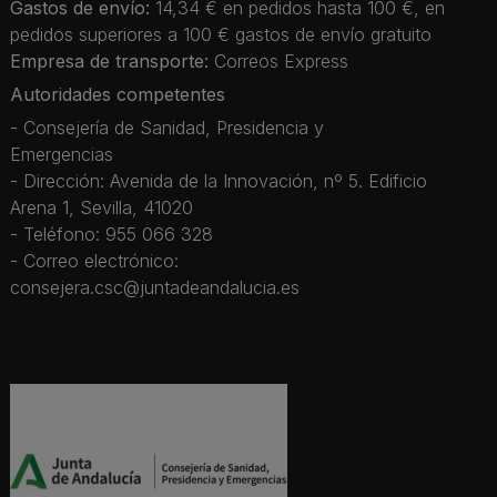
Gastos de envío:
14,34 € en pedidos hasta 100 €, en
pedidos superiores a 100 € gastos de envío gratuito
Empresa de transporte:
Correos Express
Autoridades competentes
- Consejería de Sanidad, Presidencia y
Emergencias
- Dirección: Avenida de la Innovación, nº 5. Edificio
Arena 1, Sevilla, 41020
- Teléfono: 955 066 328
- Correo electrónico:
consejera.csc@juntadeandalucia.es