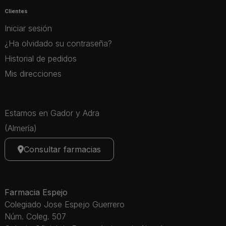
Clientes
Iniciar sesión
¿Ha olvidado su contraseña?
Historial de pedidos
Mis direcciones
Estamos en Gador y Adra
(Almería)
Consultar farmacias
Farmacia Espejo
Colegiado Jose Espejo Guerrero
Núm. Coleg. 507