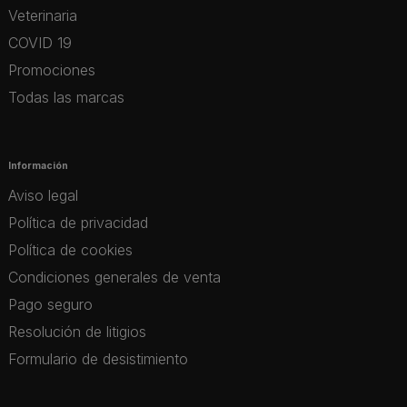
Veterinaria
COVID 19
Promociones
Todas las marcas
Información
Aviso legal
Política de privacidad
Política de cookies
Condiciones generales de venta
Pago seguro
Resolución de litigios
Formulario de desistimiento