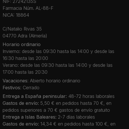
NIF: 27242135S
Farmacia Núm. AL-88-F
NICA: 18864
C/Natalio Rivas 35
04770 Adra (Almería)
Horario ordinario
Invierno: desde las 09:30 hasta las 14:00 y desde las
16:30 hasta las 20:00
Verano: desde las 09:30 hasta las 14:00 y desde las
17:00 hasta las 20:30
Vacaciones
: Abierto horario ordinario
Festivos
: Cerrado
Entrega a España peninsular:
48-72 horas laborales
Gastos de envío:
5,50 € en pedidos hasta 70 €, en
pedidos superiores a 70 € gastos de envío gratuito
Entrega a Islas Baleares:
2-7 días laborales
Gastos de envío:
14,34 € en pedidos hasta 100 €, en