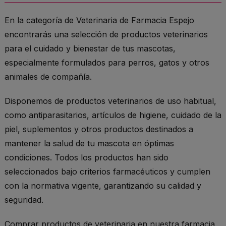
En la categoría de Veterinaria de Farmacia Espejo
encontrarás una selección de productos veterinarios
para el cuidado y bienestar de tus mascotas,
especialmente formulados para perros, gatos y otros
animales de compañía.
Disponemos de productos veterinarios de uso habitual,
como antiparasitarios, artículos de higiene, cuidado de la
piel, suplementos y otros productos destinados a
mantener la salud de tu mascota en óptimas
condiciones. Todos los productos han sido
seleccionados bajo criterios farmacéuticos y cumplen
con la normativa vigente, garantizando su calidad y
seguridad.
Comprar productos de veterinaria en nuestra farmacia