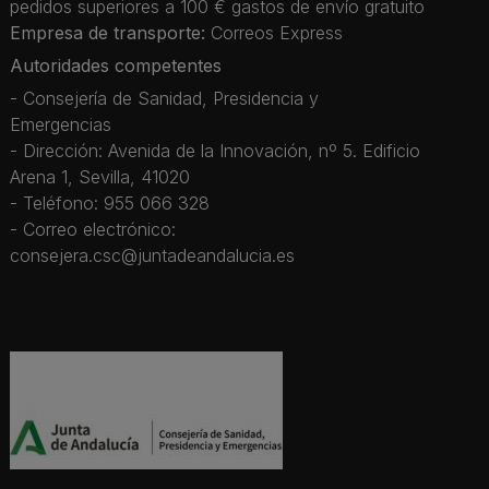
pedidos superiores a 100 € gastos de envío gratuito
Empresa de transporte:
Correos Express
Autoridades competentes
- Consejería de Sanidad, Presidencia y
Emergencias
- Dirección: Avenida de la Innovación, nº 5. Edificio
Arena 1, Sevilla, 41020
- Teléfono: 955 066 328
- Correo electrónico:
consejera.csc@juntadeandalucia.es