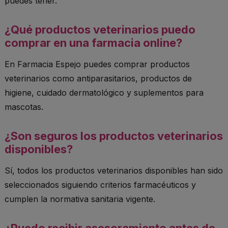
puedes tener.
¿Qué productos veterinarios puedo
comprar en una farmacia online?
En Farmacia Espejo puedes comprar productos
veterinarios como antiparasitarios, productos de
higiene, cuidado dermatológico y suplementos para
mascotas.
¿Son seguros los productos veterinarios
disponibles?
Sí, todos los productos veterinarios disponibles han sido
seleccionados siguiendo criterios farmacéuticos y
cumplen la normativa sanitaria vigente.
¿Puedo recibir asesoramiento antes de