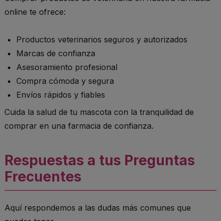
online te ofrece:
Productos veterinarios seguros y autorizados
Marcas de confianza
Asesoramiento profesional
Compra cómoda y segura
Envíos rápidos y fiables
Cuida la salud de tu mascota con la tranquilidad de
comprar en una farmacia de confianza.
Respuestas a tus Preguntas
Frecuentes
Aquí respondemos a las dudas más comunes que