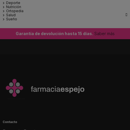
Deporte
Nutrición
Ortopedia

Salud
Sueño
Garantía de devolución hasta 15 días.
Saber más
Contacto