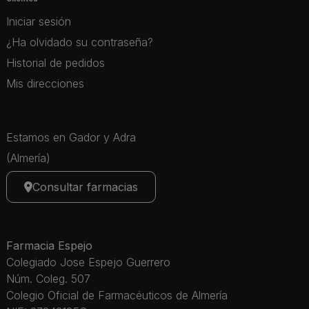
Iniciar sesión
¿Ha olvidado su contraseña?
Historial de pedidos
Mis direcciones
Estamos en Gador y Adra
(Almería)
Consultar farmacias
Farmacia Espejo
Colegiado Jose Espejo Guerrero
Núm. Coleg. 507
Colegio Oficial de Farmacéuticos de Almería