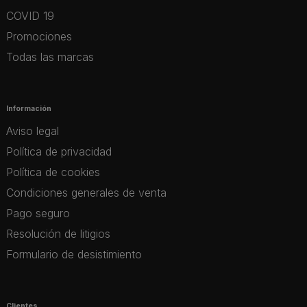
COVID 19
Promociones
Todas las marcas
Información
Aviso legal
Política de privacidad
Política de cookies
Condiciones generales de venta
Pago seguro
Resolución de litigios
Formulario de desistimiento
Clientes