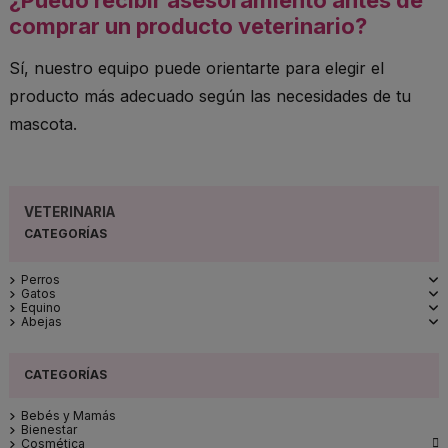
comprar un producto veterinario?
Sí, nuestro equipo puede orientarte para elegir el
producto más adecuado según las necesidades de tu
mascota.
VETERINARIA
Perros
Gatos
Equino
Abejas
Bebés y Mamás
Bienestar

Cosmética