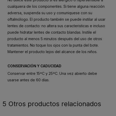
cualquiera de los componentes. Si tiene alguna reacción
adversa, suspenda su uso y comuniquese con su
oftalmólogo. El producto también se puede instilar al usar
lentes de contacto: no altera sus caracteristicas e incluso
puede hidratar lentes de contacto blandas. Instile el
producto al menos 5 minutos después del uso de otros
tratamientos. No toque los ojos con la punta del bote.
Mantener el producto lejos del alcance de los niños.
CONSERVACIÓN Y CADUCIDAD
Conservar entre 15ºC y 25ºC. Una vez abierto debe
usarse antes de 60 días.
5 Otros productos relacionados