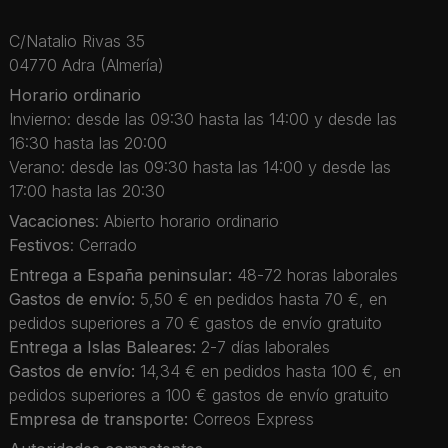
C/Natalio Rivas 35
04770 Adra (Almería)
Horario ordinario
Invierno: desde las 09:30 hasta las 14:00 y desde las
16:30 hasta las 20:00
Verano: desde las 09:30 hasta las 14:00 y desde las
17:00 hasta las 20:30
Vacaciones
: Abierto horario ordinario
Festivos
: Cerrado
Entrega a España peninsular:
48-72 horas laborales
Gastos de envío:
5,50 € en pedidos hasta 70 €, en
pedidos superiores a 70 € gastos de envío gratuito
Entrega a Islas Baleares:
2-7 días laborales
Gastos de envío:
14,34 € en pedidos hasta 100 €, en
pedidos superiores a 100 € gastos de envío gratuito
Empresa de transporte:
Correos Express