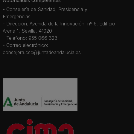
Autoridades competentes
- Consejería de Sanidad, Presidencia y
Emergencias
- Dirección: Avenida de la Innovación, nº 5. Edificio
Arena 1, Sevilla, 41020
- Teléfono: 955 066 328
- Correo electrónico:
consejera.csc@juntadeandalucia.es