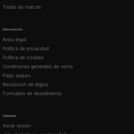
Todas las marcas
Información
Aviso legal
Política de privacidad
Política de cookies
Condiciones generales de venta
Pago seguro
Resolución de litigios
Formulario de desistimiento
Clientes
Iniciar sesión