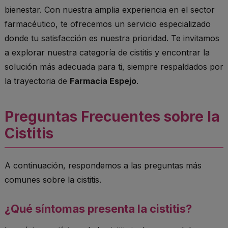
bienestar. Con nuestra amplia experiencia en el sector
farmacéutico, te ofrecemos un servicio especializado
donde tu satisfacción es nuestra prioridad. Te invitamos
a explorar nuestra categoría de cistitis y encontrar la
solución más adecuada para ti, siempre respaldados por
la trayectoria de
Farmacia Espejo
.
Preguntas Frecuentes sobre la
Cistitis
A continuación, respondemos a las preguntas más
comunes sobre la cistitis.
¿Qué síntomas presenta la cistitis?