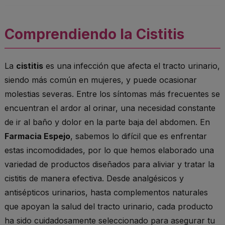
Comprendiendo la Cistitis
La
cistitis
es una infección que afecta el tracto urinario,
siendo más común en mujeres, y puede ocasionar
molestias severas. Entre los síntomas más frecuentes se
encuentran el ardor al orinar, una necesidad constante
de ir al baño y dolor en la parte baja del abdomen. En
Farmacia Espejo
, sabemos lo difícil que es enfrentar
estas incomodidades, por lo que hemos elaborado una
variedad de productos diseñados para aliviar y tratar la
cistitis de manera efectiva. Desde analgésicos y
antisépticos urinarios, hasta complementos naturales
que apoyan la salud del tracto urinario, cada producto
ha sido cuidadosamente seleccionado para asegurar tu