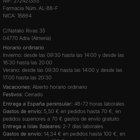
NIF: 27242135S
Farmacia Núm. AL-88-F
NICA: 18864
C/Natalio Rivas 35
04770 Adra (Almería)
Horario ordinario
Invierno: desde las 09:30 hasta las 14:00 y desde las
16:30 hasta las 20:00
Verano: desde las 09:30 hasta las 14:00 y desde las
17:00 hasta las 20:30
Vacaciones
: Abierto horario ordinario
Festivos
: Cerrado
Entrega a España peninsular:
48-72 horas laborales
Gastos de envío:
5,50 € en pedidos hasta 70 €, en
pedidos superiores a 70 € gastos de envío gratuito
Entrega a Islas Baleares:
2-7 días laborales
Gastos de envío:
14,34 € en pedidos hasta 100 €, en