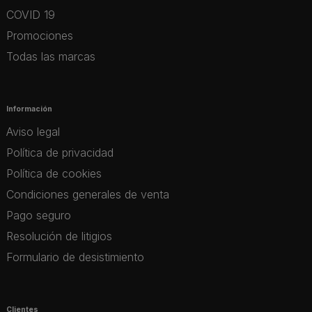
COVID 19
Promociones
Todas las marcas
Información
Aviso legal
Política de privacidad
Política de cookies
Condiciones generales de venta
Pago seguro
Resolución de litigios
Formulario de desistimiento
Clientes