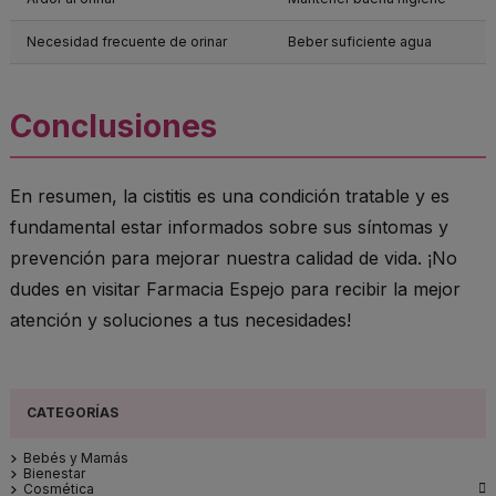
Necesidad frecuente de orinar
Beber suficiente agua
Conclusiones
En resumen, la cistitis es una condición tratable y es
fundamental estar informados sobre sus síntomas y
prevención para mejorar nuestra calidad de vida. ¡No
dudes en visitar Farmacia Espejo para recibir la mejor
atención y soluciones a tus necesidades!
Bebés y Mamás
Bienestar

Cosmética