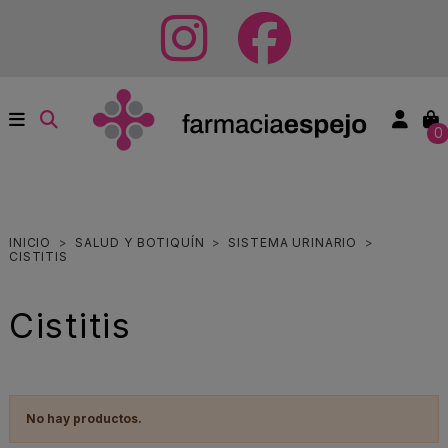
0
INICIO
SALUD Y BOTIQUÍN
SISTEMA URINARIO
CISTITIS
Cistitis
No hay productos.