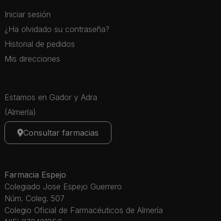
Iniciar sesión
¿Ha olvidado su contraseña?
Historial de pedidos
Mis direcciones
Estamos en Gador y Adra
(Almería)
Consultar farmacias
Farmacia Espejo
Colegiado Jose Espejo Guerrero
Núm. Coleg. 507
Colegio Oficial de Farmacéuticos de Almería