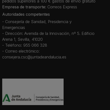
pedidos superiores a 100 € gastos de envío gratuito
Empresa de transporte:
Correos Express
Autoridades competentes
- Consejería de Sanidad, Presidencia y
Emergencias
- Dirección: Avenida de la Innovación, nº 5. Edificio
Arena 1, Sevilla, 41020
- Teléfono: 955 066 328
- Correo electrónico:
consejera.csc@juntadeandalucia.es