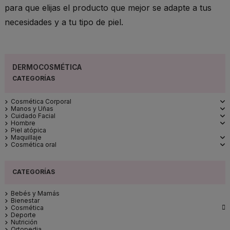
para que elijas el producto que mejor se adapte a tus
necesidades y a tu tipo de piel.
DERMOCOSMÉTICA
Cosmética Corporal
Manos y Uñas
Cuidado Facial
Hombre
Piel atópica
Maquillaje
Cosmética oral
Bebés y Mamás
Bienestar

Cosmética
Deporte
Nutrición
Ortopedia