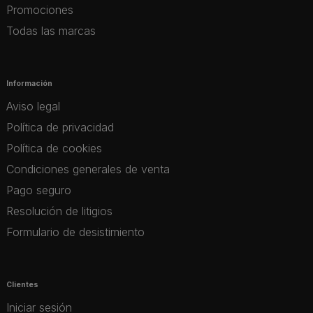
Promociones
Todas las marcas
Información
Aviso legal
Política de privacidad
Política de cookies
Condiciones generales de venta
Pago seguro
Resolución de litigios
Formulario de desistimiento
Clientes
Iniciar sesión