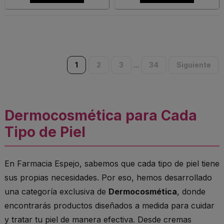
1
2
3
34
Siguiente
…
Dermocosmética para Cada
Tipo de Piel
En Farmacia Espejo, sabemos que cada tipo de piel tiene
sus propias necesidades. Por eso, hemos desarrollado
una categoría exclusiva de
Dermocosmética
, donde
encontrarás productos diseñados a medida para cuidar
y tratar tu piel de manera efectiva. Desde cremas