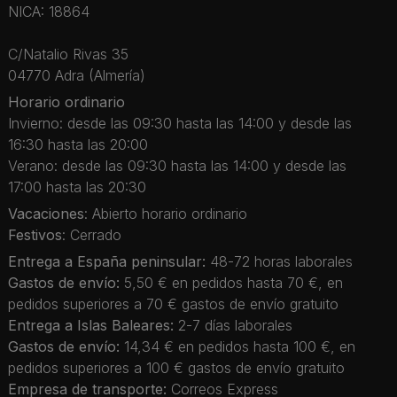
NICA: 18864
C/Natalio Rivas 35
04770 Adra (Almería)
Horario ordinario
Invierno: desde las 09:30 hasta las 14:00 y desde las
16:30 hasta las 20:00
Verano: desde las 09:30 hasta las 14:00 y desde las
17:00 hasta las 20:30
Vacaciones
: Abierto horario ordinario
Festivos
: Cerrado
Entrega a España peninsular:
48-72 horas laborales
Gastos de envío:
5,50 € en pedidos hasta 70 €, en
pedidos superiores a 70 € gastos de envío gratuito
Entrega a Islas Baleares:
2-7 días laborales
Gastos de envío:
14,34 € en pedidos hasta 100 €, en
pedidos superiores a 100 € gastos de envío gratuito
Empresa de transporte:
Correos Express