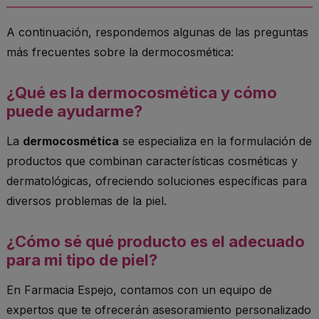
A continuación, respondemos algunas de las preguntas
más frecuentes sobre la dermocosmética:
¿Qué es la dermocosmética y cómo
puede ayudarme?
La
dermocosmética
se especializa en la formulación de
productos que combinan características cosméticas y
dermatológicas, ofreciendo soluciones específicas para
diversos problemas de la piel.
¿Cómo sé qué producto es el adecuado
para mi tipo de piel?
En Farmacia Espejo, contamos con un equipo de
expertos que te ofrecerán asesoramiento personalizado