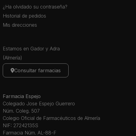
¿Ha olvidado su contraseña?
Historial de pedidos
Mis direcciones
Estamos en Gador y Adra
(Almería)
Consultar farmacias
Farmacia Espejo
Colegiado Jose Espejo Guerrero
Núm. Coleg. 507
Colegio Oficial de Farmacéuticos de Almería
NIF: 27242135S
Farmacia Núm. AL-88-F