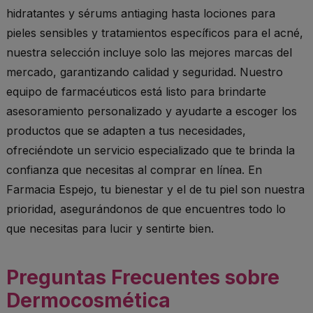
hidratantes y sérums antiaging hasta lociones para
pieles sensibles y tratamientos específicos para el acné,
nuestra selección incluye solo las mejores marcas del
mercado, garantizando calidad y seguridad. Nuestro
equipo de farmacéuticos está listo para brindarte
asesoramiento personalizado y ayudarte a escoger los
productos que se adapten a tus necesidades,
ofreciéndote un servicio especializado que te brinda la
confianza que necesitas al comprar en línea. En
Farmacia Espejo, tu bienestar y el de tu piel son nuestra
prioridad, asegurándonos de que encuentres todo lo
que necesitas para lucir y sentirte bien.
Preguntas Frecuentes sobre
Dermocosmética