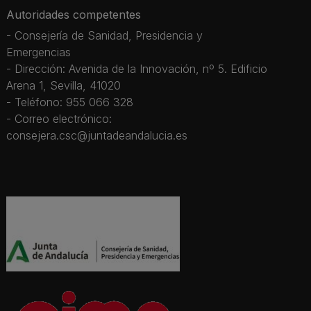
Autoridades competentes
- Consejería de Sanidad, Presidencia y
Emergencias
- Dirección: Avenida de la Innovación, nº 5. Edificio
Arena 1, Sevilla, 41020
- Teléfono: 955 066 328
- Correo electrónico:
consejera.csc@juntadeandalucia.es