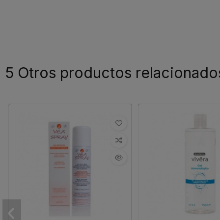
5 Otros productos relacionado