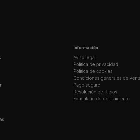
Información
s
Aviso legal
Política de privacidad
Política de cookies
Condiciones generales de vent
ín
Pago seguro
Resolución de litigios
Formulario de desistimiento
as