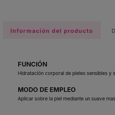
Información del producto
FUNCIÓN
Hidratación corporal de pieles sensibles y 
MODO DE EMPLEO
Aplicar sobre la piel mediante un suave mas