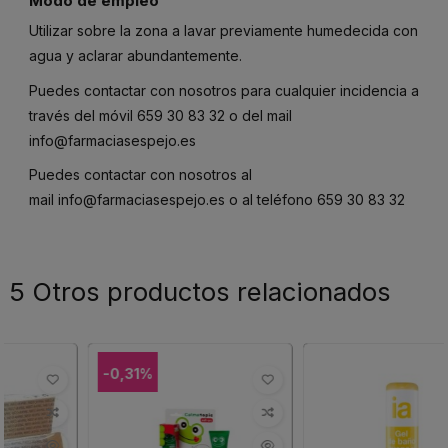
Modo de empleo
Utilizar sobre la zona a lavar previamente humedecida con
agua y aclarar abundantemente.
Puedes contactar con nosotros para cualquier incidencia a
través del móvil
659 30 83 32
o del mail
info@farmaciasespejo.es
Puedes contactar con nosotros al
mail
info@farmaciasespejo.es
o al teléfono
659 30 83 32
5 Otros productos relacionados
-0,31%