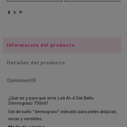
Información del producto
Detalles del producto
Opiniones
(0)
¿Qué es y para qué sirve Leti At-4 Gel Baño
Dermograso 750ml?
Gel de baño "dermograso" indicado para pieles atópicas,
secas y sensibles.