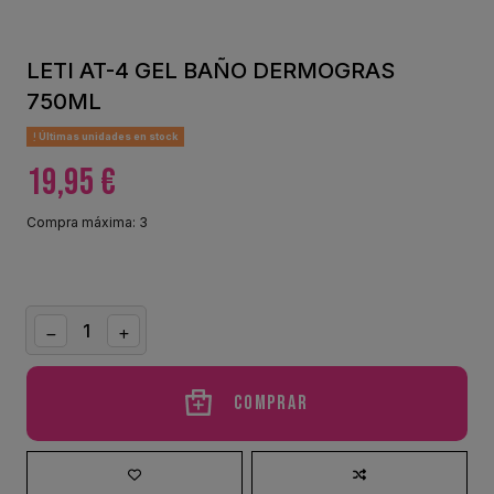
LETI AT-4 GEL BAÑO DERMOGRAS
750ML
Últimas unidades en stock
19,95 €
Compra máxima: 3
Comprar