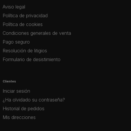
Aviso legal
Política de privacidad
Política de cookies
Condiciones generales de venta
Pago seguro
Resolución de litigios
Formulario de desistimiento
Clientes
Iniciar sesión
¿Ha olvidado su contraseña?
Historial de pedidos
Mis direcciones