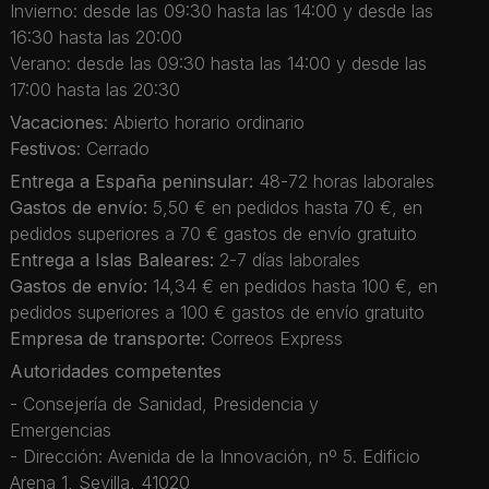
Invierno: desde las 09:30 hasta las 14:00 y desde las
16:30 hasta las 20:00
Verano: desde las 09:30 hasta las 14:00 y desde las
17:00 hasta las 20:30
Vacaciones
: Abierto horario ordinario
Festivos
: Cerrado
Entrega a España peninsular:
48-72 horas laborales
Gastos de envío:
5,50 € en pedidos hasta 70 €, en
pedidos superiores a 70 € gastos de envío gratuito
Entrega a Islas Baleares:
2-7 días laborales
Gastos de envío:
14,34 € en pedidos hasta 100 €, en
pedidos superiores a 100 € gastos de envío gratuito
Empresa de transporte:
Correos Express
Autoridades competentes
- Consejería de Sanidad, Presidencia y
Emergencias
- Dirección: Avenida de la Innovación, nº 5. Edificio
Arena 1, Sevilla, 41020