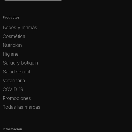
Productos
Bebés y mamás
Cosmética
Nutrición
Higiene
Sallud y botiquín
Salud sexual
Veterinaria
COVID 19
Promociones
Todas las marcas
Información