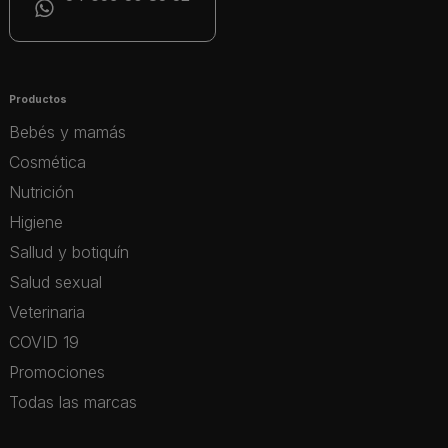
Productos
Bebés y mamás
Cosmética
Nutrición
Higiene
Sallud y botiquín
Salud sexual
Veterinaria
COVID 19
Promociones
Todas las marcas