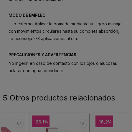
MODO DE EMPLEO
Uso externo. Aplicar la pomada mediante un ligero masaje
con movimientos circulares hasta su completa absorción,
se aconseja 2-3 aplicaciones al día.
PRECAUCIONES Y ADVERTENCIAS
No ingerir, en caso de contacto con los ojos o mucosas
aclarar con agua abundante.
5 Otros productos relacionados
-26,1%
-16,2%