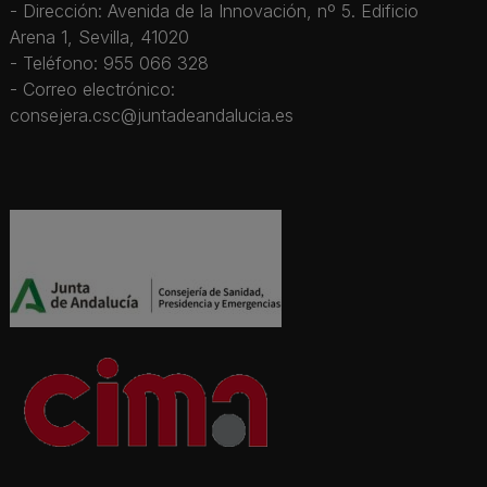
- Dirección: Avenida de la Innovación, nº 5. Edificio
Arena 1, Sevilla, 41020
- Teléfono: 955 066 328
- Correo electrónico:
consejera.csc@juntadeandalucia.es