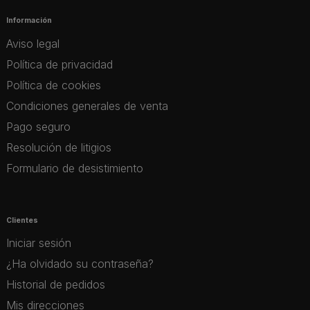
Información
Aviso legal
Política de privacidad
Política de cookies
Condiciones generales de venta
Pago seguro
Resolución de litigios
Formulario de desistimiento
Clientes
Iniciar sesión
¿Ha olvidado su contraseña?
Historial de pedidos
Mis direcciones