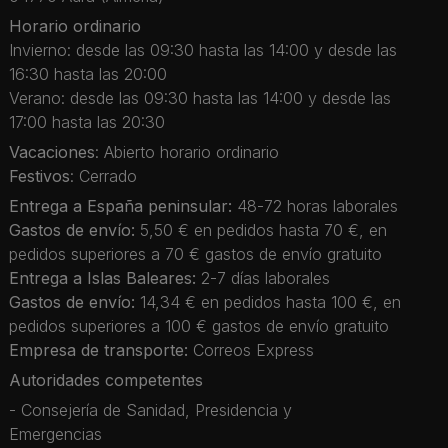
Horario ordinario
Invierno: desde las 09:30 hasta las 14:00 y desde las
16:30 hasta las 20:00
Verano: desde las 09:30 hasta las 14:00 y desde las
17:00 hasta las 20:30
Vacaciones
: Abierto horario ordinario
Festivos
: Cerrado
Entrega a España peninsular:
48-72 horas laborales
Gastos de envío:
5,50 € en pedidos hasta 70 €, en
pedidos superiores a 70 € gastos de envío gratuito
Entrega a Islas Baleares:
2-7 días laborales
Gastos de envío:
14,34 € en pedidos hasta 100 €, en
pedidos superiores a 100 € gastos de envío gratuito
Empresa de transporte:
Correos Express
Autoridades competentes
- Consejería de Sanidad, Presidencia y
Emergencias