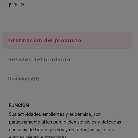
Información del producto
Detalles del producto
Opiniones
(0)
FUNCIÓN
Sus actividades emolientes y eudérmica, son
particularmente útiles para pieles sensibles y delicadas
como las de bebés y niños y en todos los casos de
enrojecimiento e irritaciones.