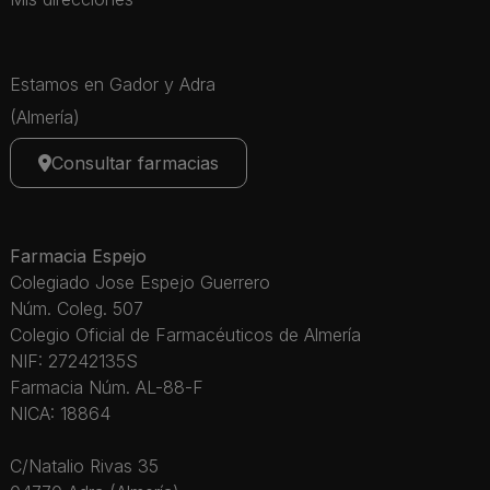
Estamos en Gador y Adra
(Almería)
Consultar farmacias
Farmacia Espejo
Colegiado Jose Espejo Guerrero
Núm. Coleg. 507
Colegio Oficial de Farmacéuticos de Almería
NIF: 27242135S
Farmacia Núm. AL-88-F
NICA: 18864
C/Natalio Rivas 35