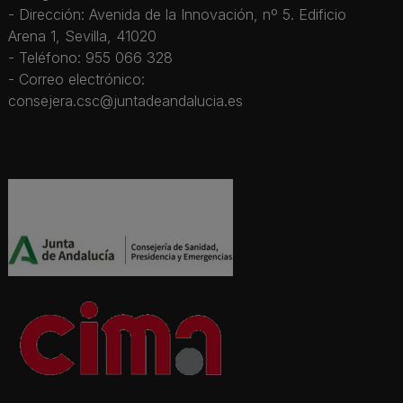
- Dirección: Avenida de la Innovación, nº 5. Edificio
Arena 1, Sevilla, 41020
- Teléfono: 955 066 328
- Correo electrónico:
consejera.csc@juntadeandalucia.es