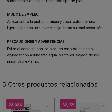
superficiales de la piel. Para todo tipo de piel.
MODO DE EMPLEO
Aplicar sobre la piel sana limpia y seca, extender una
ligera capa con un suave masaje, hasta su total absorción.
PRECAUCIONES Y ADVERTENCIAS
Evitar el contacto con los ojos, en caso de contacto,
enjuagar con abundante agua. Mantener alejado de los
niños. Uso externo.
5 Otros productos relacionados
-23,03%
-32,15%