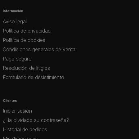
Información
Aviso legal
Política de privacidad
Política de cookies
Condiciones generales de venta
Pago seguro
Resolución de litigios
Formulario de desistimiento
Clientes
Iniciar sesión
¿Ha olvidado su contraseña?
Historial de pedidos
Mis direcciones