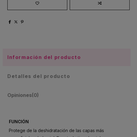
Información del producto
Detalles del producto
Opiniones
(0)
FUNCIÓN
Protege de la deshidratación de las capas más