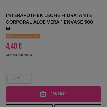
INTERAPOTHEK LECHE HIDRATANTE
CORPORAL ALOE VERA 1 ENVASE 500
ML
Últimas unidades en stock
4,40 €
Compra máxima: 3
Comprar