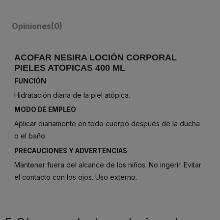
Opiniones
(0)
ACOFAR NESIRA LOCIÓN CORPORAL
PIELES ATOPICAS 400 ML
FUNCIÓN
Hidratación diaria de la piel atópica.
MODO DE EMPLEO
Aplicar diariamente en todo cuerpo después de la ducha
o el baño.
PRECAUCIONES Y ADVERTENCIAS
Mantener fuera del alcance de los niños. No ingerir. Evitar
el contacto con los ojos. Uso externo.