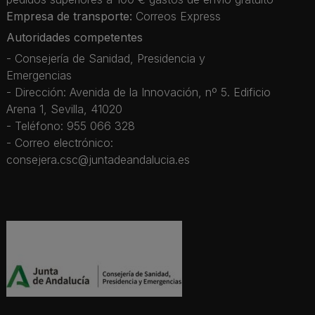
Empresa de transporte:
Correos Express
Autoridades competentes
- Consejería de Sanidad, Presidencia y
Emergencias
- Dirección: Avenida de la Innovación, nº 5. Edificio
Arena 1, Sevilla, 41020
- Teléfono: 955 066 328
- Correo electrónico:
consejera.csc@juntadeandalucia.es