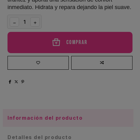
inmediato. Hidrata y repara dejando la piel suave.
Comprar
Información del producto
Detalles del producto