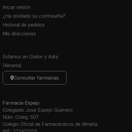
Iniciar sesión
¿Ha olvidado su contraseña?
Historial de pedidos
Mis direcciones
Estamos en Gador y Adra
(Almería)
Consultar farmacias
Farmacia Espejo
Colegiado Jose Espejo Guerrero
Núm. Coleg. 507
Colegio Oficial de Farmacéuticos de Almería
NIF: 27242135S