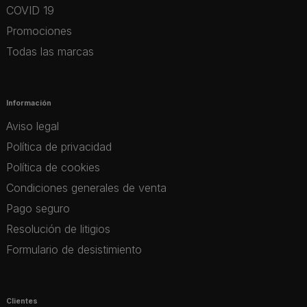
COVID 19
Promociones
Todas las marcas
Información
Aviso legal
Política de privacidad
Política de cookies
Condiciones generales de venta
Pago seguro
Resolución de litigios
Formulario de desistimiento
Clientes