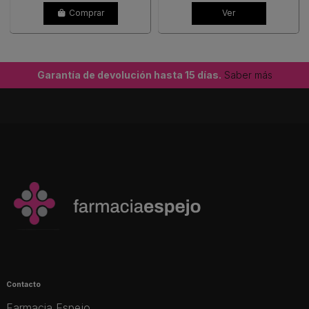
Comprar
Ver
Garantía de devolución hasta 15 días.
Saber más
Contacto
Farmacia Espejo