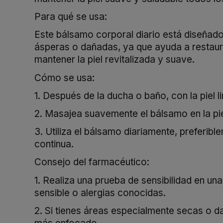
Para qué se usa:
Este bálsamo corporal diario está diseñado 
ásperas o dañadas, ya que ayuda a restaurar
mantener la piel revitalizada y suave.
Cómo se usa:
1. Después de la ducha o baño, con la piel 
2. Masajea suavemente el bálsamo en la pi
3. Utiliza el bálsamo diariamente, preferib
continua.
Consejo del farmacéutico:
1. Realiza una prueba de sensibilidad en una
sensible o alergias conocidas.
2. Si tienes áreas especialmente secas o 