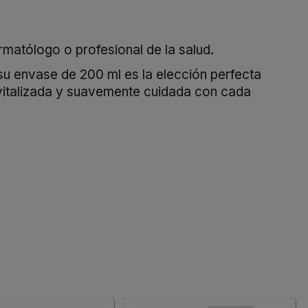
rmatólogo o profesional de la salud.
ase de 200 ml es la elección perfecta
revitalizada y suavemente cuidada con cada