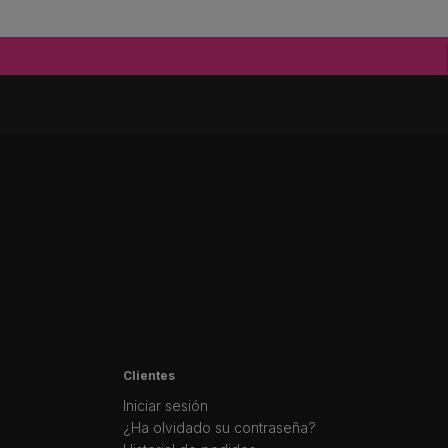
Clientes
Iniciar sesión
¿Ha olvidado su contraseña?