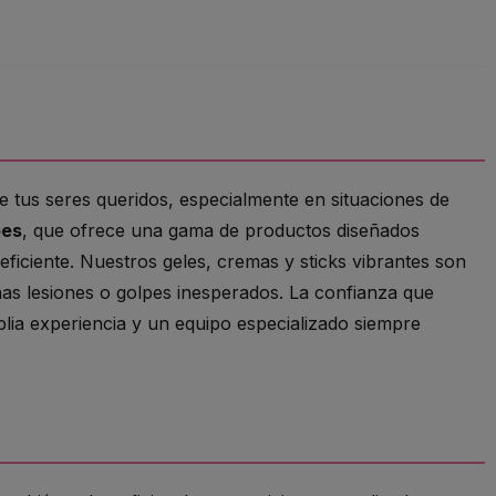
de tus seres queridos, especialmente en situaciones de
pes
, que ofrece una gama de productos diseñados
eficiente. Nuestros geles, cremas y sticks vibrantes son
as lesiones o golpes inesperados. La confianza que
ia experiencia y un equipo especializado siempre