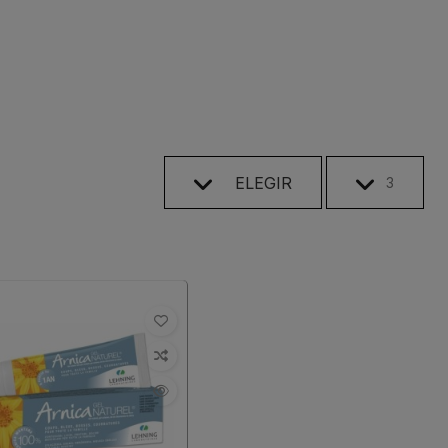
ELEGIR
3