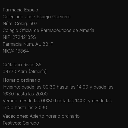
Farmacia Espejo
Colegiado Jose Espejo Guerrero
Núm. Coleg. 507
Colegio Oficial de Farmacéuticos de Almería
NIF: 27242135S
Farmacia Núm. AL-88-F
NICA: 18864
C/Natalio Rivas 35
04770 Adra (Almería)
Horario ordinario
Invierno: desde las 09:30 hasta las 14:00 y desde las
16:30 hasta las 20:00
Verano: desde las 09:30 hasta las 14:00 y desde las
17:00 hasta las 20:30
Vacaciones
: Abierto horario ordinario
Festivos
: Cerrado