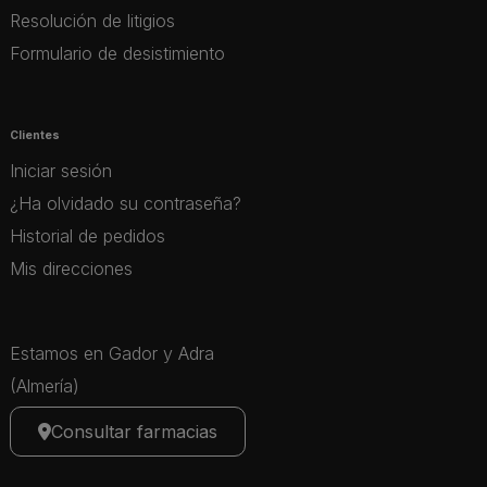
Resolución de litigios
Formulario de desistimiento
Clientes
Iniciar sesión
¿Ha olvidado su contraseña?
Historial de pedidos
Mis direcciones
Estamos en Gador y Adra
(Almería)
Consultar farmacias