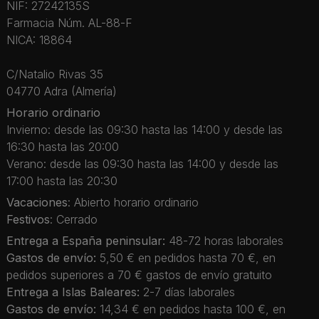
NIF: 27242135S
Farmacia Núm. AL-88-F
NICA: 18864
C/Natalio Rivas 35
04770 Adra (Almería)
Horario ordinario
Invierno: desde las 09:30 hasta las 14:00 y desde las
16:30 hasta las 20:00
Verano: desde las 09:30 hasta las 14:00 y desde las
17:00 hasta las 20:30
Vacaciones
: Abierto horario ordinario
Festivos
: Cerrado
Entrega a España peninsular:
48-72 horas laborales
Gastos de envío:
5,50 € en pedidos hasta 70 €, en
pedidos superiores a 70 € gastos de envío gratuito
Entrega a Islas Baleares:
2-7 días laborales
Gastos de envío:
14,34 € en pedidos hasta 100 €, en