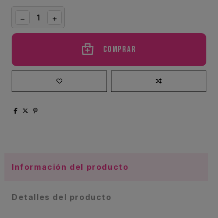
Comprar
Información del producto
Detalles del producto