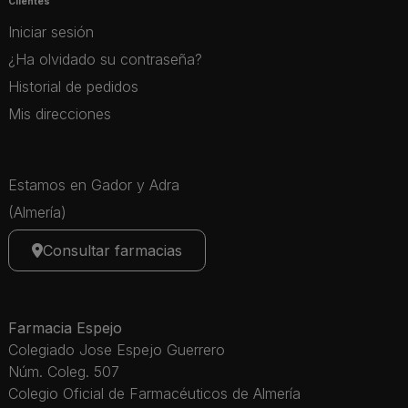
Clientes
Iniciar sesión
¿Ha olvidado su contraseña?
Historial de pedidos
Mis direcciones
Estamos en Gador y Adra
(Almería)
Consultar farmacias
Farmacia Espejo
Colegiado Jose Espejo Guerrero
Núm. Coleg. 507
Colegio Oficial de Farmacéuticos de Almería