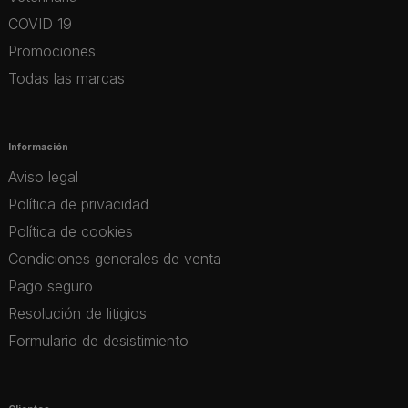
COVID 19
Promociones
Todas las marcas
Información
Aviso legal
Política de privacidad
Política de cookies
Condiciones generales de venta
Pago seguro
Resolución de litigios
Formulario de desistimiento