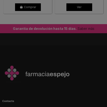
Comprar
Ver
Garantía de devolución hasta 15 días.
Saber más
Contacto