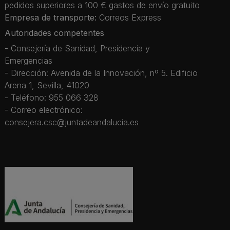
pedidos superiores a 100 € gastos de envío gratuito
Empresa de transporte:
Correos Express
Autoridades competentes
- Consejería de Sanidad, Presidencia y
Emergencias
- Dirección: Avenida de la Innovación, nº 5. Edificio
Arena 1, Sevilla, 41020
- Teléfono: 955 066 328
- Correo electrónico:
consejera.csc@juntadeandalucia.es