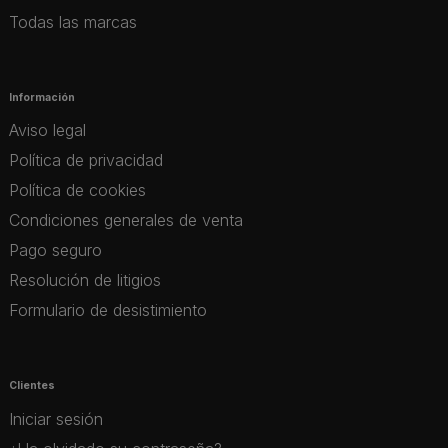
Todas las marcas
Información
Aviso legal
Política de privacidad
Política de cookies
Condiciones generales de venta
Pago seguro
Resolución de litigios
Formulario de desistimiento
Clientes
Iniciar sesión