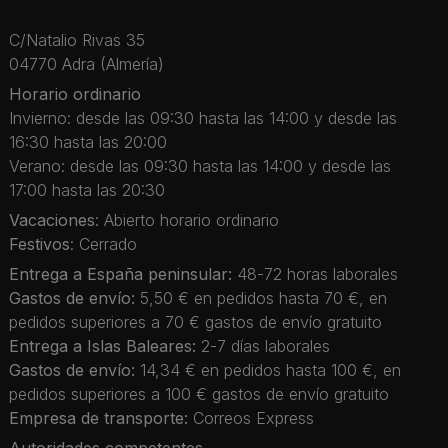
C/Natalio Rivas 35
04770 Adra (Almería)
Horario ordinario
Invierno: desde las 09:30 hasta las 14:00 y desde las
16:30 hasta las 20:00
Verano: desde las 09:30 hasta las 14:00 y desde las
17:00 hasta las 20:30
Vacaciones
: Abierto horario ordinario
Festivos
: Cerrado
Entrega a España peninsular:
48-72 horas laborales
Gastos de envío:
5,50 € en pedidos hasta 70 €, en
pedidos superiores a 70 € gastos de envío gratuito
Entrega a Islas Baleares:
2-7 días laborales
Gastos de envío:
14,34 € en pedidos hasta 100 €, en
pedidos superiores a 100 € gastos de envío gratuito
Empresa de transporte:
Correos Express
Autoridades competentes