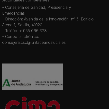
- Consejería de Sanidad, Presidencia y
Emergencias
- Dirección: Avenida de la Innovación, nº 5. Edificio
Arena 1, Sevilla, 41020
- Teléfono: 955 066 328
- Correo electrónico:
consejera.csc@juntadeandalucia.es