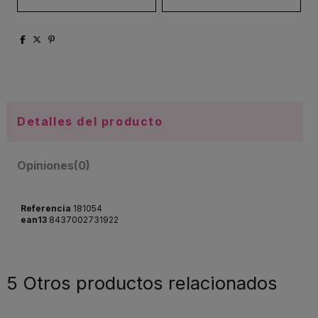
Detalles del producto
Opiniones
(0)
Referencia
181054
ean13
8437002731922
5 Otros productos relacionados