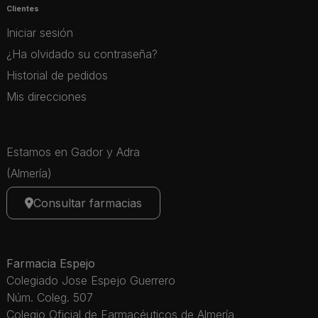
Clientes
Iniciar sesión
¿Ha olvidado su contraseña?
Historial de pedidos
Mis direcciones
Estamos en Gador y Adra
(Almería)
Consultar farmacias
Farmacia Espejo
Colegiado Jose Espejo Guerrero
Núm. Coleg. 507
Colegio Oficial de Farmacéuticos de Almería