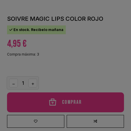
SOIVRE MAGIC LIPS COLOR ROJO
En stock. Recíbelo mañana
4,95 €
Compra máxima: 3
Comprar