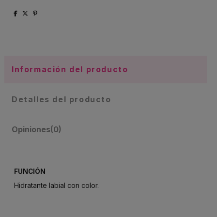
Información del producto
Detalles del producto
Opiniones
(0)
FUNCIÓN
Hidratante labial con color.