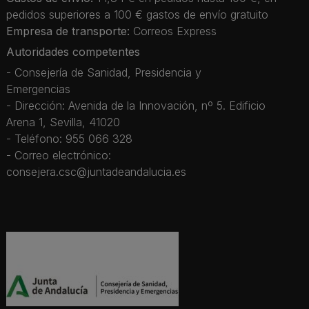
pedidos superiores a 100 € gastos de envío gratuito
Empresa de transporte:
Correos Express
Autoridades competentes
- Consejería de Sanidad, Presidencia y
Emergencias
- Dirección: Avenida de la Innovación, nº 5. Edificio
Arena 1, Sevilla, 41020
- Teléfono: 955 066 328
- Correo electrónico:
consejera.csc@juntadeandalucia.es