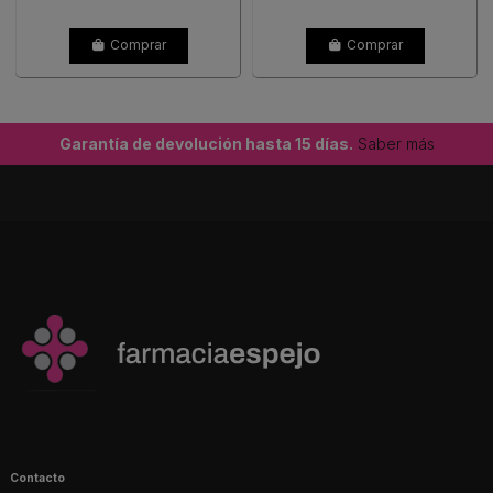
Comprar
Comprar
Garantía de devolución hasta 15 días.
Saber más
Contacto