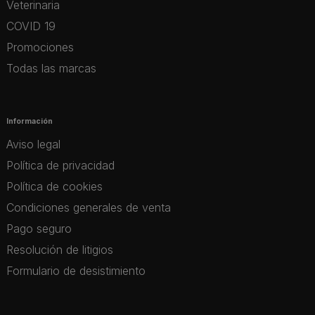
Veterinaria
COVID 19
Promociones
Todas las marcas
Información
Aviso legal
Política de privacidad
Política de cookies
Condiciones generales de venta
Pago seguro
Resolución de litigios
Formulario de desistimiento