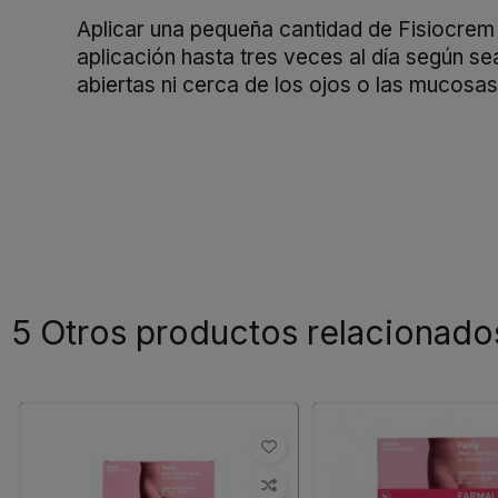
Aplicar una pequeña cantidad de Fisiocrem 
aplicación hasta tres veces al día según s
abiertas ni cerca de los ojos o las mucosas
5 Otros productos relacionado