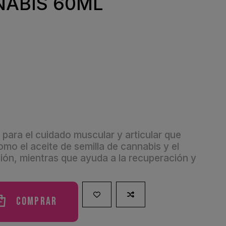
NABIS 60ML
para el cuidado muscular y articular que
mo el aceite de semilla de cannabis y el
mación, mientras que ayuda a la recuperación y
Comprar