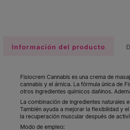
Información del producto
Fisiocrem Cannabis es una crema de masaje 
cannabis y el árnica. La fórmula única de 
otros ingredientes químicos dañinos. Además
La combinación de ingredientes naturales en
También ayuda a mejorar la flexibilidad y 
la recuperación muscular después de activi
Modo de empleo: