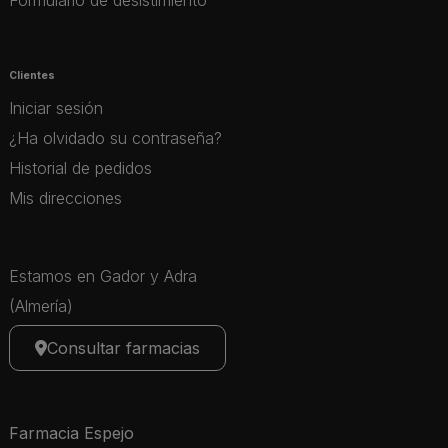
Clientes
Iniciar sesión
¿Ha olvidado su contraseña?
Historial de pedidos
Mis direcciones
Estamos en Gador y Adra
(Almería)
Consultar farmacias
Farmacia Espejo