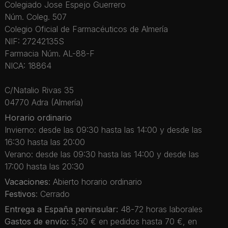
Colegiado Jose Espejo Guerrero
Núm. Coleg. 507
Colegio Oficial de Farmacéuticos de Almería
NIF: 27242135S
Farmacia Núm. AL-88-F
NICA: 18864
C/Natalio Rivas 35
04770 Adra (Almería)
Horario ordinario
Invierno: desde las 09:30 hasta las 14:00 y desde las
16:30 hasta las 20:00
Verano: desde las 09:30 hasta las 14:00 y desde las
17:00 hasta las 20:30
Vacaciones
: Abierto horario ordinario
Festivos
: Cerrado
Entrega a España peninsular:
48-72 horas laborales
Gastos de envío:
5,50 € en pedidos hasta 70 €, en