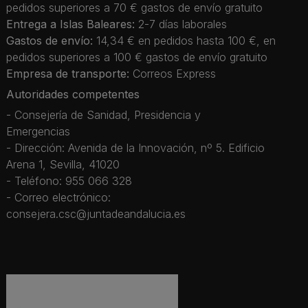
pedidos superiores a 70 € gastos de envío gratuito
Entrega a Islas Baleares:
2-7 días laborales
Gastos de envío:
14,34 € en pedidos hasta 100 €, en
pedidos superiores a 100 € gastos de envío gratuito
Empresa de transporte:
Correos Express
Autoridades competentes
- Consejería de Sanidad, Presidencia y
Emergencias
- Dirección: Avenida de la Innovación, nº 5. Edificio
Arena 1, Sevilla, 41020
- Teléfono: 955 066 328
- Correo electrónico:
consejera.csc@juntadeandalucia.es