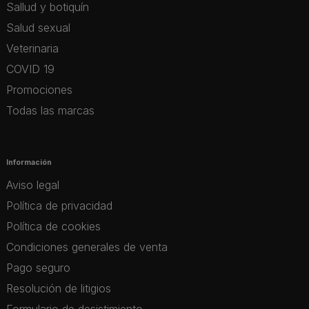
Sallud y botiquín
Salud sexual
Veterinaria
COVID 19
Promociones
Todas las marcas
Información
Aviso legal
Política de privacidad
Política de cookies
Condiciones generales de venta
Pago seguro
Resolución de litigios
Formulario de desistimiento