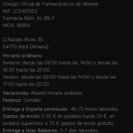
Colegio Oficial de Farmacéuticos de Almería
NIF: 27242135S
Farmacia Núm. AL-88-F
NICA: 18864
C/Natalio Rivas 35
04770 Adra (Almería)
Horario ordinario
Invierno: desde las 09:30 hasta las 14:00 y desde las
16:30 hasta las 20:00
Verano: desde las 09:30 hasta las 14:00 y desde las
17:00 hasta las 20:30
Vacaciones
: Abierto horario ordinario
Festivos
: Cerrado
Entrega a España peninsular:
48-72 horas laborales
Gastos de envío:
5,50 € en pedidos hasta 70 €, en
pedidos superiores a 70 € gastos de envío gratuito
Entrega a Islas Baleares:
2-7 días laborales