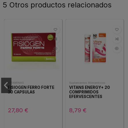
5 Otros productos relacionados
VITAMINAS
Suplementos Alimenticios
FISIOGEN FERRO FORTE
VITANS ENERGY+ 20
30 CAPSULAS
COMPRIMIDOS
EFERVESCENTES
27,80 €
8,79 €