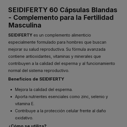
SEIDIFERTY 60 Cápsulas Blandas
- Complemento para la Fertilidad
Masculina
SEIDIFERTY
es un complemento alimenticio
especialmente formulado para hombres que buscan
mejorar su salud reproductiva. Su fórmula avanzada
contiene antioxidantes, vitaminas y minerales que
contribuyen a la calidad del esperma y al funcionamiento
normal del sistema reproductivo.
Beneficios de SEIDIFERTY
Mejora la calidad del esperma.
Aporta nutrientes esenciales como zinc, selenio y
vitamina E.
Contribuye a la protección celular frente al daño
oxidativo.
¿Cómo se utiliza?