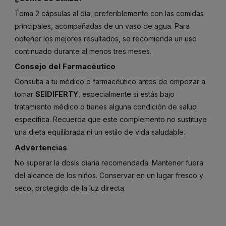
Toma 2 cápsulas al día, preferiblemente con las comidas
principales, acompañadas de un vaso de agua. Para
obtener los mejores resultados, se recomienda un uso
continuado durante al menos tres meses.
Consejo del Farmacéutico
Consulta a tu médico o farmacéutico antes de empezar a
tomar
SEIDIFERTY
, especialmente si estás bajo
tratamiento médico o tienes alguna condición de salud
específica. Recuerda que este complemento no sustituye
una dieta equilibrada ni un estilo de vida saludable.
Advertencias
No superar la dosis diaria recomendada. Mantener fuera
del alcance de los niños. Conservar en un lugar fresco y
seco, protegido de la luz directa.