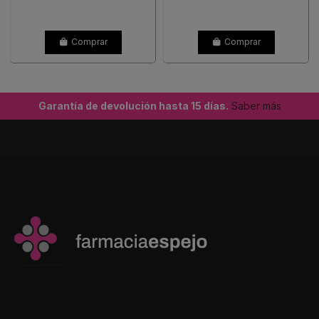
Comprar
Comprar
Garantía de devolución hasta 15 días.
Saber más