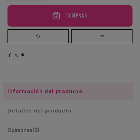
Comprar
Información del producto
Detalles del producto
Opiniones
(0)