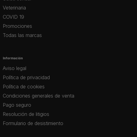
Veterinaria
COVID 19
Promociones
Todas las marcas
Información
Aviso legal
Política de privacidad
Política de cookies
Condiciones generales de venta
Pago seguro
Resolución de litigios
Formulario de desistimiento