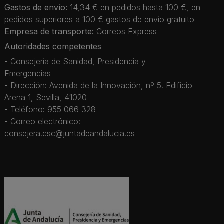
Gastos de envío:
14,34 € en pedidos hasta 100 €, en
pedidos superiores a 100 € gastos de envío gratuito
Empresa de transporte:
Correos Express
Autoridades competentes
- Consejería de Sanidad, Presidencia y
Emergencias
- Dirección: Avenida de la Innovación, nº 5. Edificio
Arena 1, Sevilla, 41020
- Teléfono: 955 066 328
- Correo electrónico:
consejera.csc@juntadeandalucia.es