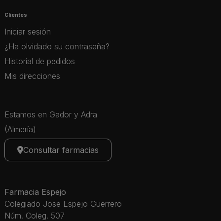
Clientes
Iniciar sesión
¿Ha olvidado su contraseña?
Historial de pedidos
Mis direcciones
Estamos en Gador y Adra
(Almería)
Consultar farmacias
Farmacia Espejo
Colegiado Jose Espejo Guerrero
Núm. Coleg. 507