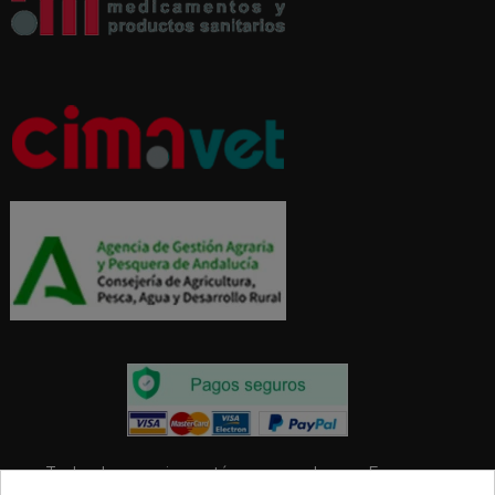
Todos los precios estás expresados en Euros e