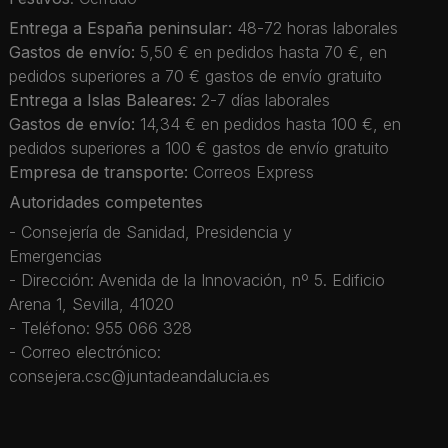
Entrega a España peninsular:
48-72 horas laborales
Gastos de envío:
5,50 € en pedidos hasta 70 €, en
pedidos superiores a 70 € gastos de envío gratuito
Entrega a Islas Baleares:
2-7 días laborales
Gastos de envío:
14,34 € en pedidos hasta 100 €, en
pedidos superiores a 100 € gastos de envío gratuito
Empresa de transporte:
Correos Express
Autoridades competentes
- Consejería de Sanidad, Presidencia y
Emergencias
- Dirección: Avenida de la Innovación, nº 5. Edificio
Arena 1, Sevilla, 41020
- Teléfono: 955 066 328
- Correo electrónico:
consejera.csc@juntadeandalucia.es