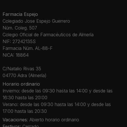
Farmacia Espejo
Colegiado Jose Espejo Guerrero
Núm. Coleg. 507
Colegio Oficial de Farmacéuticos de Almería
NIF: 27242135S
Farmacia Núm. AL-88-F
NICA: 18864
C/Natalio Rivas 35
04770 Adra (Almería)
Horario ordinario
Invierno: desde las 09:30 hasta las 14:00 y desde las
16:30 hasta las 20:00
Verano: desde las 09:30 hasta las 14:00 y desde las
17:00 hasta las 20:30
Vacaciones
: Abierto horario ordinario
Festivos
: Cerrado