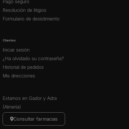
Pago seguro
Resolución de litigios
Formulario de desistimiento
Clientes
Iniciar sesión
¿Ha olvidado su contraseña?
Historial de pedidos
Mis direcciones
Estamos en Gador y Adra
(Almería)
Consultar farmacias