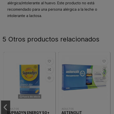
alérgica/intolerante al huevo. Este producto no está
recomendado para una persona alérgica a la leche o
intolerante a lactosa.
5 Otros productos relacionados
Fuera de stock
ADULTOS
ADULTOS
SUPRADYN ENERGY 50+
ASTENOLIT