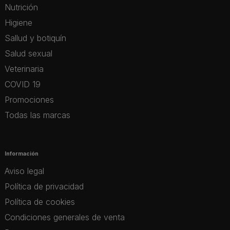
Nutrición
Higiene
Sallud y botiquín
Salud sexual
Veterinaria
COVID 19
Promociones
Todas las marcas
Información
Aviso legal
Política de privacidad
Política de cookies
Condiciones generales de venta