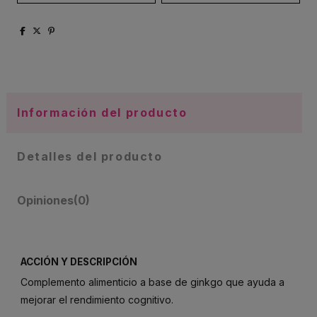
Información del producto
Detalles del producto
Opiniones
(0)
ACCIÓN Y DESCRIPCIÓN
Complemento alimenticio a base de ginkgo que ayuda a
mejorar el rendimiento cognitivo.