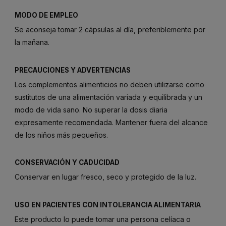
MODO DE EMPLEO
Se aconseja tomar 2 cápsulas al día, preferiblemente por
la mañana.
PRECAUCIONES Y ADVERTENCIAS
Los complementos alimenticios no deben utilizarse como
sustitutos de una alimentación variada y equilibrada y un
modo de vida sano. No superar la dosis diaria
expresamente recomendada. Mantener fuera del alcance
de los niños más pequeños.
CONSERVACIÓN Y CADUCIDAD
Conservar en lugar fresco, seco y protegido de la luz.
USO EN PACIENTES CON INTOLERANCIA ALIMENTARIA
Este producto lo puede tomar una persona celíaca o