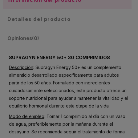
Detalles del producto
Opiniones
(0)
SUPRAGYN ENERGY 50+ 30 COMPRIMIDOS
Descripción
: Supragyn Energy 50+ es un complemento
alimenticio desarrollado específicamente para adultos
partir de los 50 años. Formulado con ingredientes
cuidadosamente seleccionados, este producto ofrece un
soporte nutricional para ayudar a mantener la vitalidad y el
equilibrio hormonal durante esta etapa de la vida.
Modo de empleo
: Tomar 1 comprimido al día con un vaso
de agua, preferiblemente por la mañana durante el
desayuno. Se recomienda seguir el tratamiento de forma