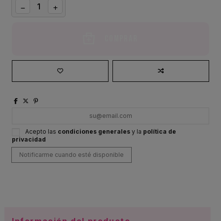
Comprar
Acepto las
condiciones generales
y la
política de
privacidad
Información del producto