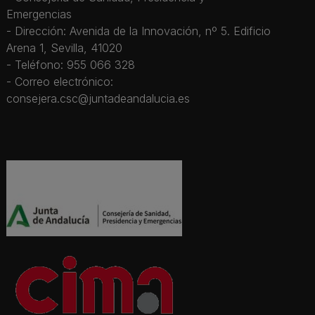
Emergencias
- Dirección: Avenida de la Innovación, nº 5. Edificio
Arena 1, Sevilla, 41020
- Teléfono: 955 066 328
- Correo electrónico:
consejera.csc@juntadeandalucia.es