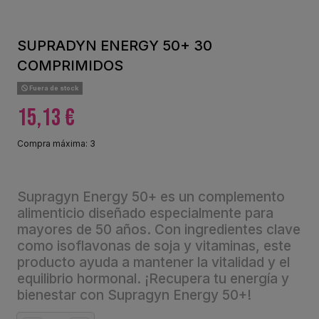
SUPRADYN ENERGY 50+ 30
COMPRIMIDOS
Fuera de stock
15,13 €
Compra máxima: 3
Supragyn Energy 50+ es un complemento
alimenticio diseñado especialmente para
mayores de 50 años. Con ingredientes clave
como isoflavonas de soja y vitaminas, este
producto ayuda a mantener la vitalidad y el
equilibrio hormonal. ¡Recupera tu energía y
bienestar con Supragyn Energy 50+!