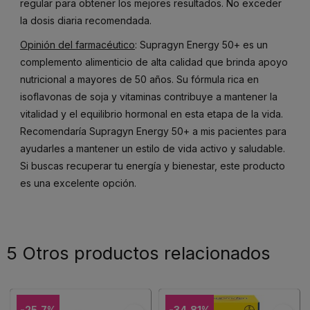
regular para obtener los mejores resultados. No exceder
la dosis diaria recomendada.
Opinión del farmacéutico
: Supragyn Energy 50+ es un
complemento alimenticio de alta calidad que brinda apoyo
nutricional a mayores de 50 años. Su fórmula rica en
isoflavonas de soja y vitaminas contribuye a mantener la
vitalidad y el equilibrio hormonal en esta etapa de la vida.
Recomendaría Supragyn Energy 50+ a mis pacientes para
ayudarles a mantener un estilo de vida activo y saludable.
Si buscas recuperar tu energía y bienestar, este producto
es una excelente opción.
5 Otros productos relacionados
-25,7%
-34,81%