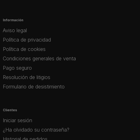
Información
Aviso legal
Política de privacidad
Política de cookies
Condiciones generales de venta
Pago seguro
Resolución de litigios
Formulario de desistimiento
Clientes
Iniciar sesión
¿Ha olvidado su contraseña?
Historial de pedidos