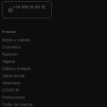
+34 659 30 83 32
Productos
Bebés y mamás
Cosmética
Nutrición
Higiene
Sallud y botiquín
Salud sexual
Veterinaria
COVID 19
Promociones
Todas las marcas