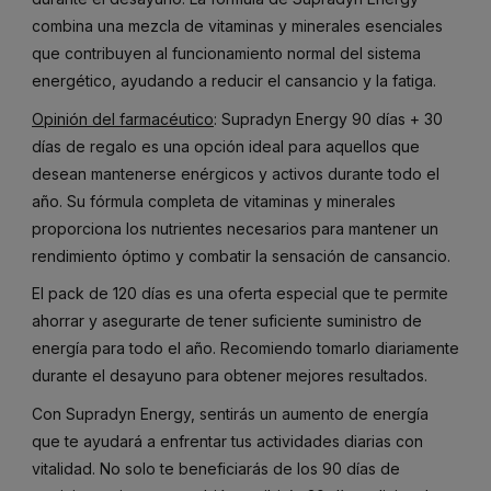
combina una mezcla de vitaminas y minerales esenciales
que contribuyen al funcionamiento normal del sistema
energético, ayudando a reducir el cansancio y la fatiga.
Opinión del farmacéutico
: Supradyn Energy 90 días + 30
días de regalo es una opción ideal para aquellos que
desean mantenerse enérgicos y activos durante todo el
año. Su fórmula completa de vitaminas y minerales
proporciona los nutrientes necesarios para mantener un
rendimiento óptimo y combatir la sensación de cansancio.
El pack de 120 días es una oferta especial que te permite
ahorrar y asegurarte de tener suficiente suministro de
energía para todo el año. Recomiendo tomarlo diariamente
durante el desayuno para obtener mejores resultados.
Con Supradyn Energy, sentirás un aumento de energía
que te ayudará a enfrentar tus actividades diarias con
vitalidad. No solo te beneficiarás de los 90 días de