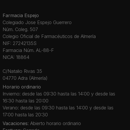
Farmacia Espejo
Colegiado Jose Espejo Guerrero
Núm. Coleg. 507
Colegio Oficial de Farmacéuticos de Almería
NIF: 27242135S
Farmacia Núm. AL-88-F
NICA: 18864
C/Natalio Rivas 35
04770 Adra (Almería)
Horario ordinario
Invierno: desde las 09:30 hasta las 14:00 y desde las
16:30 hasta las 20:00
Verano: desde las 09:30 hasta las 14:00 y desde las
17:00 hasta las 20:30
Vacaciones
: Abierto horario ordinario