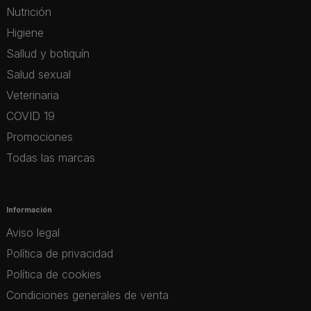
Nutrición
Higiene
Sallud y botiquín
Salud sexual
Veterinaria
COVID 19
Promociones
Todas las marcas
Información
Aviso legal
Política de privacidad
Política de cookies
Condiciones generales de venta