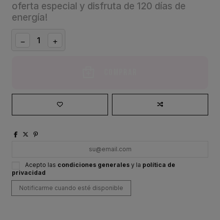
oferta especial y disfruta de 120 días de
energía!
Comprar
Acepto las
condiciones generales
y la
política de
privacidad