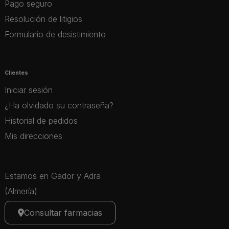
Pago seguro
Resolución de litigios
Formulario de desistimiento
Clientes
Iniciar sesión
¿Ha olvidado su contraseña?
Historial de pedidos
Mis direcciones
Estamos en Gador y Adra
(Almería)
Consultar farmacias