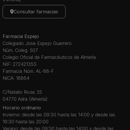
Consultar farmacias
Farmacia Espejo
Colegiado Jose Espejo Guerrero
Núm. Coleg. 507
Colegio Oficial de Farmacéuticos de Almería
NIF: 27242135S
Farmacia Núm. AL-88-F
NICA: 18864
C/Natalio Rivas 35
04770 Adra (Almería)
Horario ordinario
Invierno: desde las 09:30 hasta las 14:00 y desde las
16:30 hasta las 20:00
Verano: desde las 09:30 hasta las 14:00 y desde las