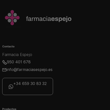
Contacto
Farmacia Espejo
950 401 678
info@farmaciasespejo.es
+34 659 30 83 32
Productos