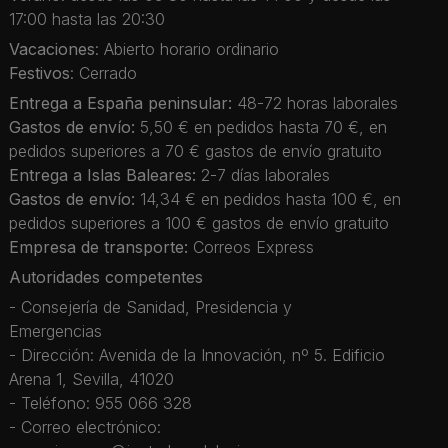
17:00 hasta las 20:30
Vacaciones
: Abierto horario ordinario
Festivos
: Cerrado
Entrega a España peninsular:
48-72 horas laborales
Gastos de envío:
5,50 € en pedidos hasta 70 €, en
pedidos superiores a 70 € gastos de envío gratuito
Entrega a Islas Baleares:
2-7 días laborales
Gastos de envío:
14,34 € en pedidos hasta 100 €, en
pedidos superiores a 100 € gastos de envío gratuito
Empresa de transporte:
Correos Express
Autoridades competentes
- Consejería de Sanidad, Presidencia y
Emergencias
- Dirección: Avenida de la Innovación, nº 5. Edificio
Arena 1, Sevilla, 41020
- Teléfono: 955 066 328
- Correo electrónico: