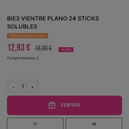
BIE3 VIENTRE PLANO 24 STICKS
SOLUBLES
Últimas unidades en stock
12,93 €
18,90 €
-31,59%
Compra máxima: 3
Comprar