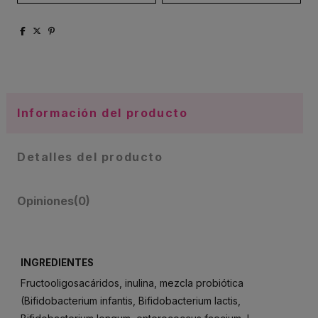
Información del producto
Detalles del producto
Opiniones
(0)
INGREDIENTES
Fructooligosacáridos, inulina, mezcla probiótica
(Bifidobacterium infantis, Bifidobacterium lactis,