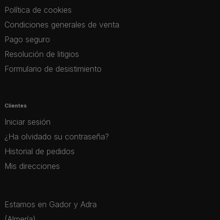
Política de cookies
Condiciones generales de venta
Pago seguro
Resolución de litigios
Formulario de desistimiento
Clientes
Iniciar sesión
¿Ha olvidado su contraseña?
Historial de pedidos
Mis direcciones
Estamos en Gador y Adra
(Almería)