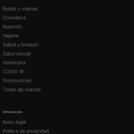
Bebés y mamás
Cosmética
Nutrición
Higiene
Sallud y botiquín
Salud sexual
Veterinaria
COVID 19
Promociones
Todas las marcas
Información
Aviso legal
Política de privacidad