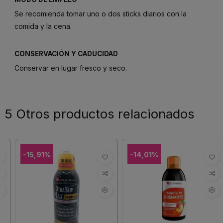
Se recomienda tomar uno o dos sticks diarios con la
comida y la cena.
CONSERVACIÓN Y CADUCIDAD
Conservar en lugar fresco y seco.
5 Otros productos relacionados
-15,91%
-14,01%