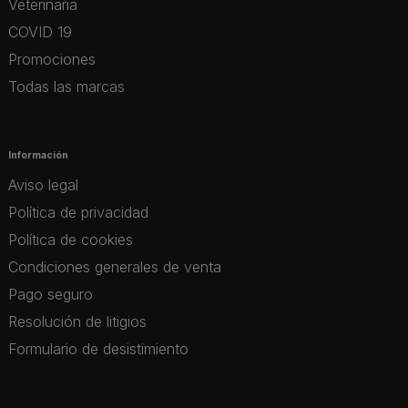
Veterinaria
COVID 19
Promociones
Todas las marcas
Información
Aviso legal
Política de privacidad
Política de cookies
Condiciones generales de venta
Pago seguro
Resolución de litigios
Formulario de desistimiento