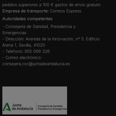
pedidos superiores a 100 € gastos de envío gratuito
Empresa de transporte:
Correos Express
Autoridades competentes
- Consejería de Sanidad, Presidencia y
Emergencias
- Dirección: Avenida de la Innovación, nº 5. Edificio
Arena 1, Sevilla, 41020
- Teléfono: 955 066 328
- Correo electrónico:
consejera.csc@juntadeandalucia.es