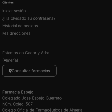
Clientes
Iniciar sesión
¿Ha olvidado su contraseña?
Historial de pedidos
Mis direcciones
Estamos en Gador y Adra
(Almería)
Consultar farmacias
Farmacia Espejo
Colegiado Jose Espejo Guerrero
Núm. Coleg. 507
Colegio Oficial de Farmacéuticos de Almería