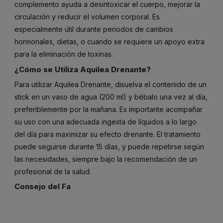
complemento ayuda a desintoxicar el cuerpo, mejorar la
circulación y reducir el volumen corporal. Es
especialmente útil durante periodos de cambios
hormonales, dietas, o cuando se requiere un apoyo extra
para la eliminación de toxinas.
¿Cómo se Utiliza Aquilea Drenante?
Para utilizar Aquilea Drenante, disuelva el contenido de un
stick en un vaso de agua (200 ml) y bébalo una vez al día,
preferiblemente por la mañana. Es importante acompañar
su uso con una adecuada ingesta de líquidos a lo largo
del día para maximizar su efecto drenante. El tratamiento
puede seguirse durante 15 días, y puede repetirse según
las necesidades, siempre bajo la recomendación de un
profesional de la salud.
Consejo del Fa