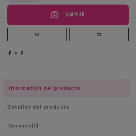
Comprar
Información del producto
Detalles del producto
Opiniones
(0)