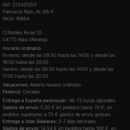
NIF: 27242135S
Farmacia Núm. AL-88-F
NICA: 18864
C/Natalio Rivas 35
04770 Adra (Almería)
Horario ordinario
Invierno: desde las 09:30 hasta las 14:00 y desde las
16:30 hasta las 20:00
Verano: desde las 09:30 hasta las 14:00 y desde las
17:00 hasta las 20:30
Vacaciones
: Abierto horario ordinario
Festivos
: Cerrado
Entrega a España peninsular:
48-72 horas laborales
Gastos de envío:
5,50 € en pedidos hasta 70 €, en
pedidos superiores a 70 € gastos de envío gratuito
Entrega a Islas Baleares:
2-7 días laborales
Gastos de envío:
14,34 € en pedidos hasta 100 €, en