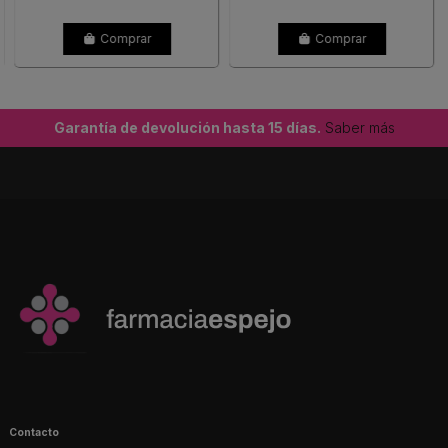
Comprar
Comprar
Garantía de devolución hasta 15 días.
Saber más
Contacto