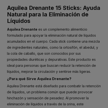
Aquilea Drenante 15 Sticks: Ayuda
Natural para la Eliminación de
Líquidos
Aquilea Drenante
es un complemento alimenticio
formulado para apoyar la eliminación natural de líquidos
acumulados en el cuerpo. Cada stick contiene una mezcla
de ingredientes naturales, como la ortosifón, el abedul, y
la cola de caballo, que son conocidos por sus
propiedades diuréticas y depurativas. Este producto es
ideal para personas que buscan reducir la retención de
líquidos, mejorar la circulación y sentirse más ligeras.
¿Para qué Sirve Aquilea Drenante?
Aquilea Drenante está diseñado para combatir la retención
de líquidos, un problema común que puede provocar
hinchazón y sensación de pesadez. Al promover la
eliminación de líquidos a través de la orina, este