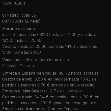
NICA: 18864
C/Natalio Rivas 35
04770 Adra (Almería)
Horario ordinario
Invierno: desde las 09:30 hasta las 14:00 y desde las
16:30 hasta las 20:00
Verano: desde las 09:30 hasta las 14:00 y desde las
17:00 hasta las 20:30
Vacaciones
: Abierto horario ordinario
Festivos
: Cerrado
Entrega a España peninsular:
48-72 horas laborales
Gastos de envío:
5,50 € en pedidos hasta 70 €, en
pedidos superiores a 70 € gastos de envío gratuito
Entrega a Islas Baleares:
2-7 días laborales
Gastos de envío:
14,34 € en pedidos hasta 100 €, en
pedidos superiores a 100 € gastos de envío gratuito
Empresa de transporte:
Correos Express