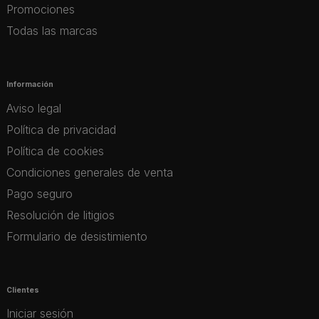
Promociones
Todas las marcas
Información
Aviso legal
Política de privacidad
Política de cookies
Condiciones generales de venta
Pago seguro
Resolución de litigios
Formulario de desistimiento
Clientes
Iniciar sesión