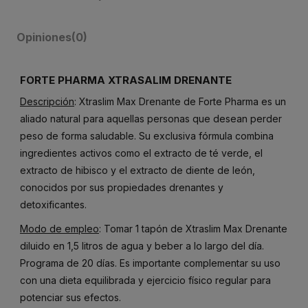
Opiniones
(0)
FORTE PHARMA XTRASALIM DRENANTE
Descripción
: Xtraslim Max Drenante de Forte Pharma es un
aliado natural para aquellas personas que desean perder
peso de forma saludable. Su exclusiva fórmula combina
ingredientes activos como el extracto de té verde, el
extracto de hibisco y el extracto de diente de león,
conocidos por sus propiedades drenantes y
detoxificantes.
Modo de empleo
: Tomar 1 tapón de Xtraslim Max Drenante
diluido en 1,5 litros de agua y beber a lo largo del día.
Programa de 20 días. Es importante complementar su uso
con una dieta equilibrada y ejercicio físico regular para
potenciar sus efectos.