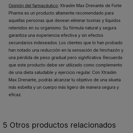
Opinión del farmacéutico
: Xtraslim Max Drenante de Forte
Pharma es un producto altamente recomendado para
aquellas personas que desean eliminar toxinas y líquidos
retenidos en su organismo. Su fórmula natural y segura
garantiza una experiencia efectiva y sin efectos
secundarios indeseados. Los clientes que lo han probado
han notado una reducción en la sensación de hinchazón y
una pérdida de peso gradual pero significativa. Recuerda
que este producto debe ser utilizado como complemento
de una dieta saludable y ejercicio regular. Con Xtraslim
Max Drenante, podrás alcanzar tu objetivo de una silueta
más esbelta y un cuerpo más ligero de manera segura y
eficaz.
5 Otros productos relacionados