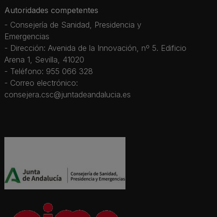
Autoridades competentes
- Consejería de Sanidad, Presidencia y
Emergencias
- Dirección: Avenida de la Innovación, nº 5. Edificio
Arena 1, Sevilla, 41020
- Teléfono: 955 066 328
- Correo electrónico:
consejera.csc@juntadeandalucia.es