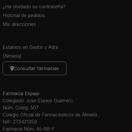
¿Ha olvidado su contraseña?
Historial de pedidos
Mis direcciones
Estamos en Gador y Adra
(Almería)
Consultar farmacias
Farmacia Espejo
Colegiado Jose Espejo Guerrero
Núm. Coleg. 507
Colegio Oficial de Farmacéuticos de Almería
NIF: 27242135S
Farmacia Núm. AL-88-F