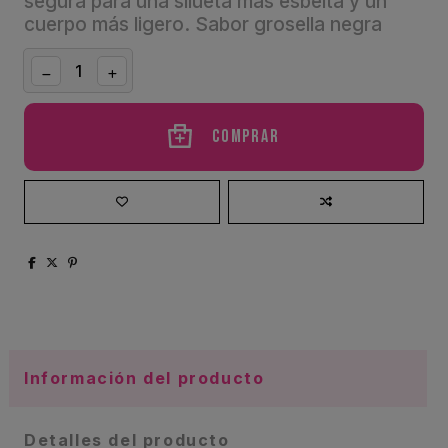
segura para una silueta más esbelta y un
cuerpo más ligero. Sabor grosella negra
Comprar
Información del producto
Detalles del producto