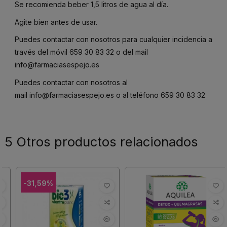
Se recomienda beber 1,5 litros de agua al día.
Agite bien antes de usar.
Puedes contactar con nosotros para cualquier incidencia a
través del móvil
659 30 83 32
o del mail
info@farmaciasespejo.es
Puedes contactar con nosotros al
mail
info@farmaciasespejo.es
o al teléfono
659 30 83 32
5 Otros productos relacionados
-31,59%