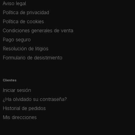
Aviso legal
Política de privacidad
Política de cookies
Condiciones generales de venta
Pago seguro
Resolución de litigios
Formulario de desistimiento
Clientes
Iniciar sesión
¿Ha olvidado su contraseña?
Historial de pedidos
Mis direcciones