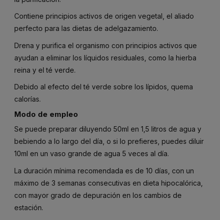
Contiene principios activos de origen vegetal, el aliado
perfecto para las dietas de adelgazamiento.
Drena y purifica el organismo con principios activos que
ayudan a eliminar los líquidos residuales, como la hierba
reina y el té verde.
Debido al efecto del té verde sobre los lípidos, quema
calorías.
Modo de empleo
Se puede preparar diluyendo 50ml en 1,5 litros de agua y
bebiendo a lo largo del día, o si lo prefieres, puedes diluir
10ml en un vaso grande de agua 5 veces al día.
La duración mínima recomendada es de 10 días, con un
máximo de 3 semanas consecutivas en dieta hipocalórica,
con mayor grado de depuración en los cambios de
estación.