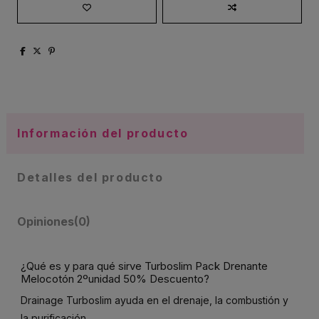
Información del producto
Detalles del producto
Opiniones
(0)
¿Qué es y para qué sirve Turboslim Pack Drenante
Melocotón 2ºunidad 50% Descuento?
Drainage Turboslim ayuda en el drenaje, la combustión y
la purificación.