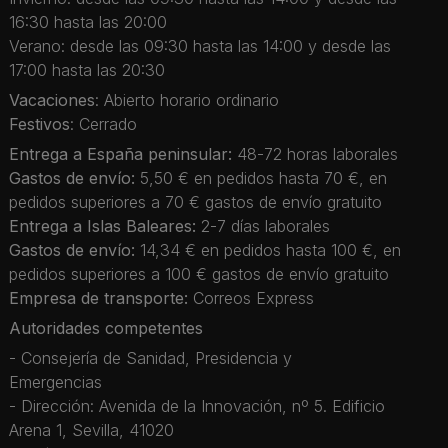
16:30 hasta las 20:00
Verano: desde las 09:30 hasta las 14:00 y desde las
17:00 hasta las 20:30
Vacaciones
: Abierto horario ordinario
Festivos
: Cerrado
Entrega a España peninsular:
48-72 horas laborales
Gastos de envío:
5,50 € en pedidos hasta 70 €, en
pedidos superiores a 70 € gastos de envío gratuito
Entrega a Islas Baleares:
2-7 días laborales
Gastos de envío:
14,34 € en pedidos hasta 100 €, en
pedidos superiores a 100 € gastos de envío gratuito
Empresa de transporte:
Correos Express
Autoridades competentes
- Consejería de Sanidad, Presidencia y
Emergencias
- Dirección: Avenida de la Innovación, nº 5. Edificio
Arena 1, Sevilla, 41020