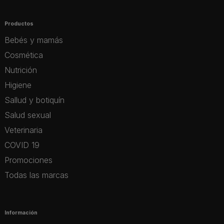
Productos
Bebés y mamás
Cosmética
Nutrición
Higiene
Sallud y botiquín
Salud sexual
Veterinaria
COVID 19
Promociones
Todas las marcas
Información