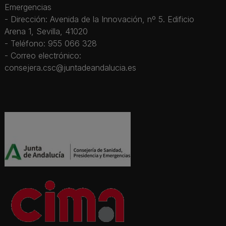
Emergencias
- Dirección: Avenida de la Innovación, nº 5. Edificio
Arena 1, Sevilla, 41020
- Teléfono: 955 066 328
- Correo electrónico:
consejera.csc@juntadeandalucia.es