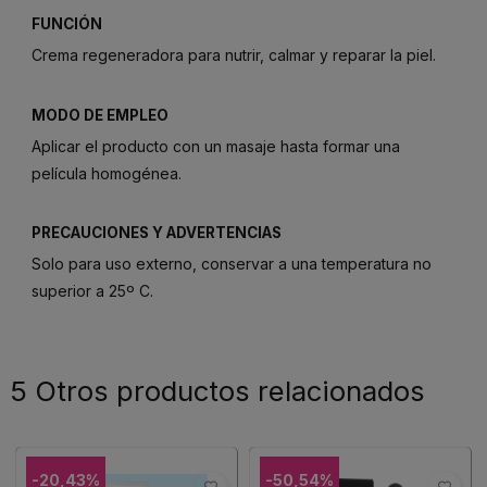
FUNCIÓN
Crema regeneradora para nutrir, calmar y reparar la piel.
MODO DE EMPLEO
Aplicar el producto con un masaje hasta formar una
película homogénea.
PRECAUCIONES Y ADVERTENCIAS
Solo para uso externo, conservar a una temperatura no
superior a 25º C.
5 Otros productos relacionados
-20,43%
-50,54%