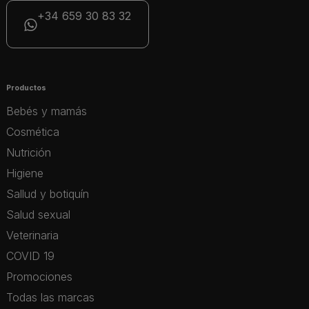
+34 659 30 83 32
Productos
Bebés y mamás
Cosmética
Nutrición
Higiene
Sallud y botiquín
Salud sexual
Veterinaria
COVID 19
Promociones
Todas las marcas