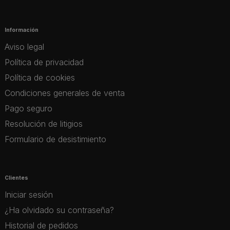
Información
Aviso legal
Política de privacidad
Política de cookies
Condiciones generales de venta
Pago seguro
Resolución de litigios
Formulario de desistimiento
Clientes
Iniciar sesión
¿Ha olvidado su contraseña?
Historial de pedidos