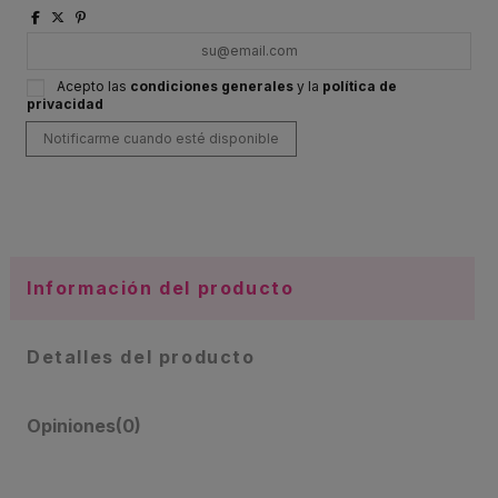
Acepto las
condiciones generales
y la
política de
privacidad
Información del producto
Detalles del producto
Opiniones
(0)