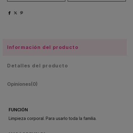
Información del producto
Detalles del producto
Opiniones
(0)
FUNCIÓN
Limpieza corporal. Para usarlo toda la familia.