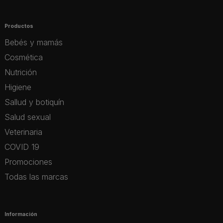
Productos
Bebés y mamás
Cosmética
Nutrición
Higiene
Sallud y botiquín
Salud sexual
Veterinaria
COVID 19
Promociones
Todas las marcas
Información