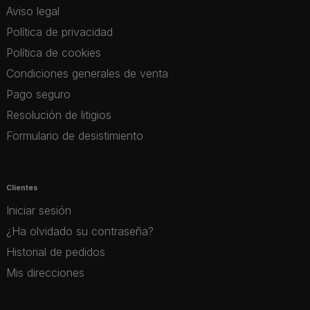
Aviso legal
Política de privacidad
Política de cookies
Condiciones generales de venta
Pago seguro
Resolución de litigios
Formulario de desistimiento
Clientes
Iniciar sesión
¿Ha olvidado su contraseña?
Historial de pedidos
Mis direcciones