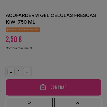
ACOFARDERM GEL CELULAS FRESCAS
KIWI 750 ML
Últimas unidades en stock
2,50 €
Compra máxima: 3
Comprar