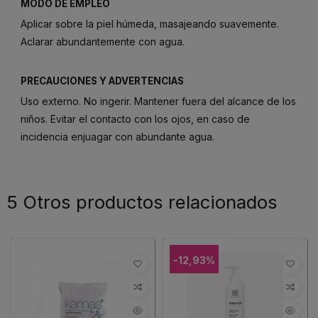
MODO DE EMPLEO
Aplicar sobre la piel húmeda, masajeando suavemente.
Aclarar abundantemente con agua.
PRECAUCIONES Y ADVERTENCIAS
Uso externo. No ingerir. Mantener fuera del alcance de los
niños. Evitar el contacto con los ojos, en caso de
incidencia enjuagar con abundante agua.
5 Otros productos relacionados
-12,93%