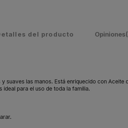
Detalles del producto
Opiniones
 y suaves las manos. Está enriquecido con Aceite 
 ideal para el uso de toda la familia.
arar.