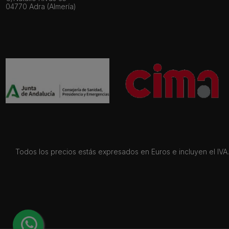
04770 Adra (Almería)
Todos los precios estás expresados en Euros e incluyen el IVA. 