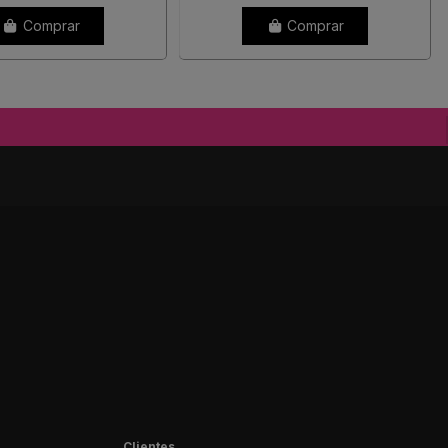
Comprar
Comprar
Clientes