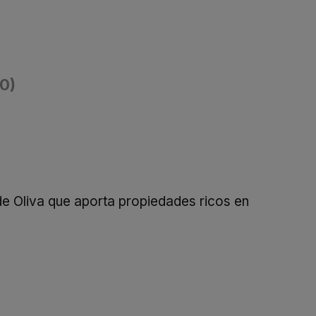
(0)
de Oliva que aporta propiedades ricos en