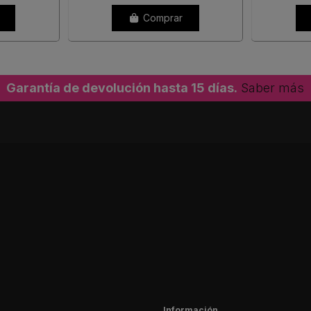
Comprar
Garantía de devolución hasta 15 días.
Saber más
Información