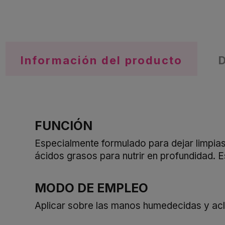
Información del producto
FUNCIÓN
Especialmente formulado para dejar limpias
ácidos grasos para nutrir en profundidad. Es
MODO DE EMPLEO
Aplicar sobre las manos humedecidas y acl