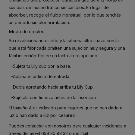
sus días de mucho tráfico sin cambios. En lugar de
absorber, recoge el fluido menstrual, por lo que tendrás
un período sin olor ni irritación.
Modo de empleo
Su revolucionario diseño y la silicona ultra suave con la
que está fabricada prmiten una sujeción muy segura y una
fácil inserción.
Posee un tacto aterciopelado.
-Sujeta tu Lily cup por la base.
-Aplana el orificio de entrada.
-Dobla apretando hacia arriba tu Lily Cup.
-Sujétala con firmeza antes de la inserción.
El tamaño A es indicado para mujeres que no han dado a
luz o han dado a luz por cesárea.
Puedes contactar con nosotros para cualquier incidencia a
través del móvil
659 30 83 32
o del mail