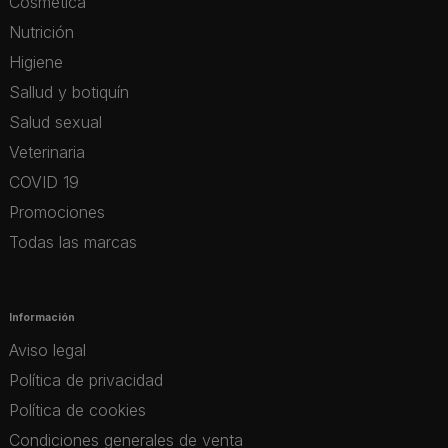
Cosmética
Nutrición
Higiene
Sallud y botiquín
Salud sexual
Veterinaria
COVID 19
Promociones
Todas las marcas
Información
Aviso legal
Política de privacidad
Política de cookies
Condiciones generales de venta