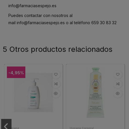
info@farmaciasespejo.es
Puedes contactar con nosotros al
mail
info@farmaciasespejo.es
o al teléfono
659 30 83 32
5 Otros productos relacionados
-4,95%
Higiene
Higiene Corporal