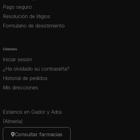
Pago seguro
Resolución de litigios
Formulario de desistimiento
Clientes
Iniciar sesión
¿Ha olvidado su contraseña?
Historial de pedidos
Mis direcciones
Estamos en Gador y Adra
(Almería)
Consultar farmacias