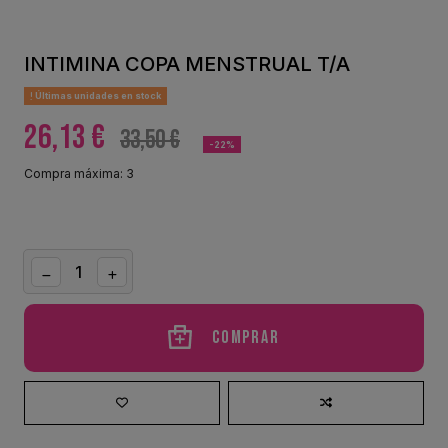
INTIMINA COPA MENSTRUAL T/A
Últimas unidades en stock
26,13 €
33,50 €
-22%
Compra máxima: 3
Comprar