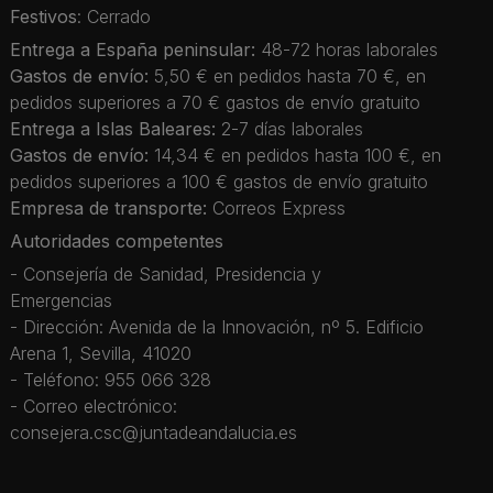
Festivos
: Cerrado
Entrega a España peninsular:
48-72 horas laborales
Gastos de envío:
5,50 € en pedidos hasta 70 €, en
pedidos superiores a 70 € gastos de envío gratuito
Entrega a Islas Baleares:
2-7 días laborales
Gastos de envío:
14,34 € en pedidos hasta 100 €, en
pedidos superiores a 100 € gastos de envío gratuito
Empresa de transporte:
Correos Express
Autoridades competentes
- Consejería de Sanidad, Presidencia y
Emergencias
- Dirección: Avenida de la Innovación, nº 5. Edificio
Arena 1, Sevilla, 41020
- Teléfono: 955 066 328
- Correo electrónico:
consejera.csc@juntadeandalucia.es