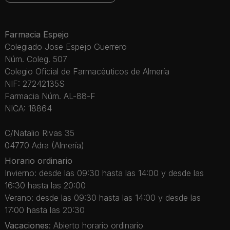
Farmacia Espejo
Colegiado Jose Espejo Guerrero
Núm. Coleg. 507
Colegio Oficial de Farmacéuticos de Almería
NIF: 27242135S
Farmacia Núm. AL-88-F
NICA: 18864
C/Natalio Rivas 35
04770 Adra (Almería)
Horario ordinario
Invierno: desde las 09:30 hasta las 14:00 y desde las
16:30 hasta las 20:00
Verano: desde las 09:30 hasta las 14:00 y desde las
17:00 hasta las 20:30
Vacaciones
: Abierto horario ordinario