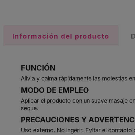
Información del producto
FUNCIÓN
Alivia y calma rápidamente las molestias en l
MODO DE EMPLEO
Aplicar el producto con un suave masaje en 
seque.
PRECAUCIONES Y ADVERTENC
Uso externo. No ingerir. Evitar el contacto 