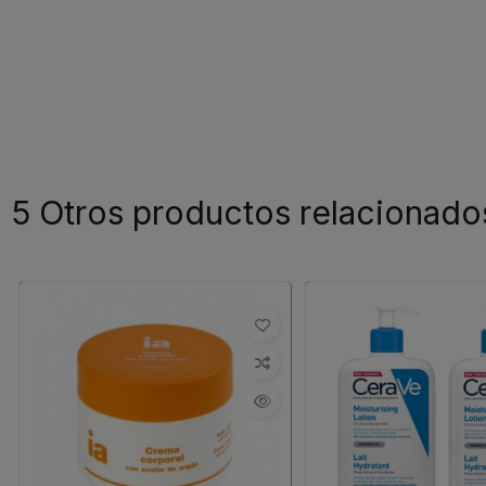
5 Otros productos relacionado