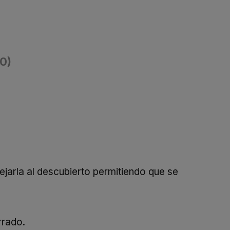
(0)
ejarla al descubierto permitiendo que se
rrado.