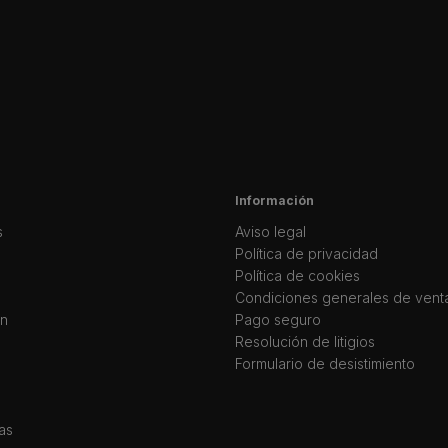
Información
s
Aviso legal
Política de privacidad
Política de cookies
Condiciones generales de vent
ín
Pago seguro
Resolución de litigios
Formulario de desistimiento
as