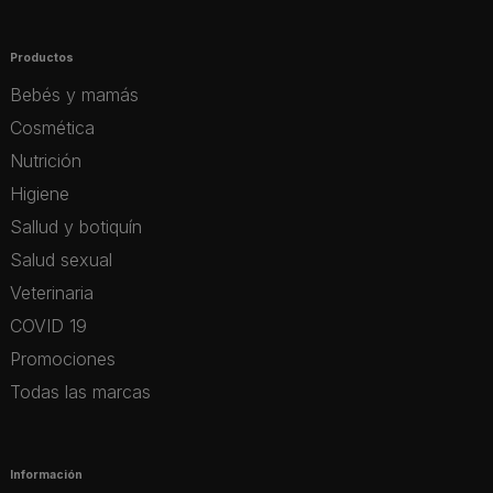
Productos
Bebés y mamás
Cosmética
Nutrición
Higiene
Sallud y botiquín
Salud sexual
Veterinaria
COVID 19
Promociones
Todas las marcas
Información