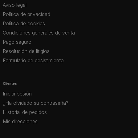
Aviso legal
Política de privacidad
Política de cookies
Condiciones generales de venta
Pago seguro
Resolución de litigios
Formulario de desistimiento
Clientes
Iniciar sesión
¿Ha olvidado su contraseña?
Historial de pedidos
Mis direcciones