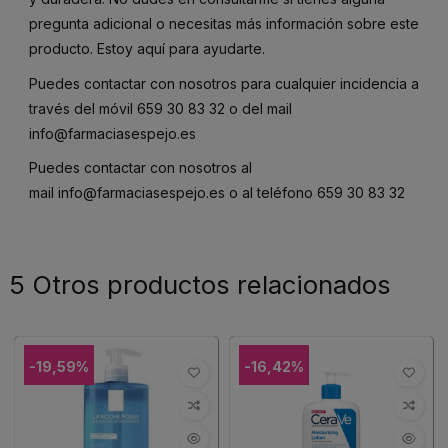
pregunta adicional o necesitas más información sobre este
producto. Estoy aquí para ayudarte.
Puedes contactar con nosotros para cualquier incidencia a
través del móvil
659 30 83 32
o del mail
info@farmaciasespejo.es
Puedes contactar con nosotros al
mail
info@farmaciasespejo.es
o al teléfono
659 30 83 32
5 Otros productos relacionados
-19,59%
-16,42%