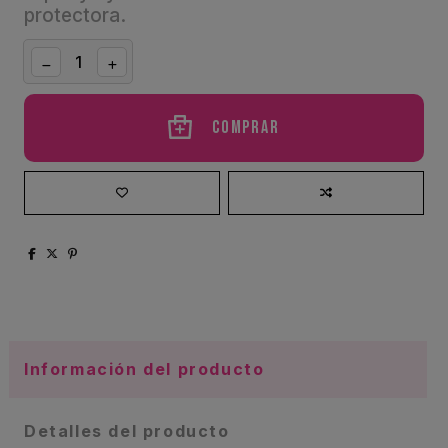
protectora.
Comprar
Información del producto
Detalles del producto