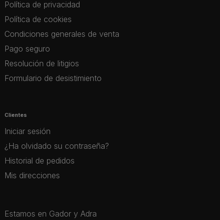
Política de privacidad
Política de cookies
Condiciones generales de venta
Pago seguro
Resolución de litigios
Formulario de desistimiento
Clientes
Iniciar sesión
¿Ha olvidado su contraseña?
Historial de pedidos
Mis direcciones
Estamos en Gador y Adra