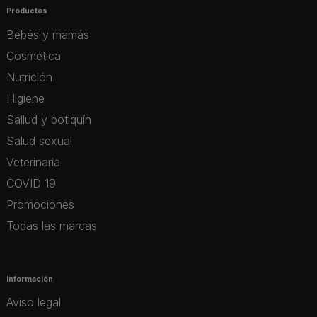
Productos
Bebés y mamás
Cosmética
Nutrición
Higiene
Sallud y botiquín
Salud sexual
Veterinaria
COVID 19
Promociones
Todas las marcas
Información
Aviso legal