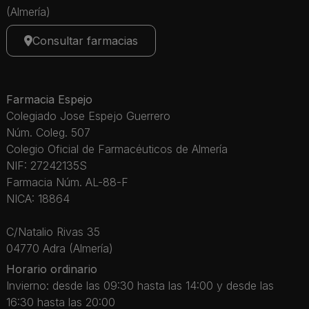
(Almería)
Consultar farmacias
Farmacia Espejo
Colegiado Jose Espejo Guerrero
Núm. Coleg. 507
Colegio Oficial de Farmacéuticos de Almería
NIF: 27242135S
Farmacia Núm. AL-88-F
NICA: 18864
C/Natalio Rivas 35
04770 Adra (Almería)
Horario ordinario
Invierno: desde las 09:30 hasta las 14:00 y desde las
16:30 hasta las 20:00