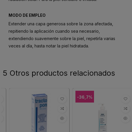
MODO DE EMPLEO
Extender una capa generosa sobre la zona afectada,
repitiendo la aplicación cuando sea necesario,
extendiendo suavemente sobre la piel, repetirla varias
veces al día, hasta notar la piel hidratada.
5 Otros productos relacionados
-36,7%