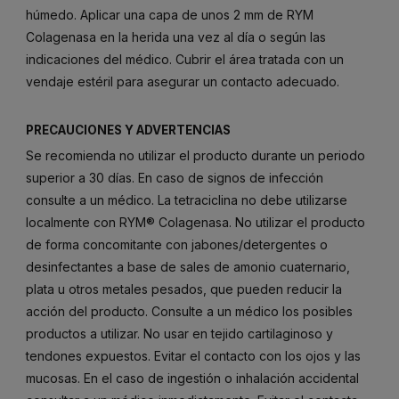
húmedo. Aplicar una capa de unos 2 mm de RYM
Colagenasa en la herida una vez al día o según las
indicaciones del médico. Cubrir el área tratada con un
vendaje estéril para asegurar un contacto adecuado.
PRECAUCIONES Y ADVERTENCIAS
Se recomienda no utilizar el producto durante un periodo
superior a 30 días. En caso de signos de infección
consulte a un médico. La tetraciclina no debe utilizarse
localmente con RYM® Colagenasa. No utilizar el producto
de forma concomitante con jabones/detergentes o
desinfectantes a base de sales de amonio cuaternario,
plata u otros metales pesados, que pueden reducir la
acción del producto. Consulte a un médico los posibles
productos a utilizar. No usar en tejido cartilaginoso y
tendones expuestos. Evitar el contacto con los ojos y las
mucosas. En el caso de ingestión o inhalación accidental