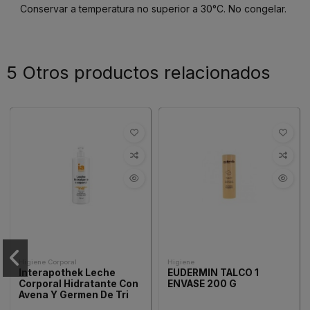
Conservar a temperatura no superior a 30°C. No congelar.
5 Otros productos relacionados
Higiene Corporal
Higiene
Interapothek Leche
EUDERMIN TALCO 1
Corporal Hidratante Con
ENVASE 200 G
Avena Y Germen De Tri