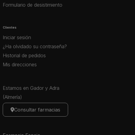
Formulario de desistimiento
Clientes
Iniciar sesión
¿Ha olvidado su contraseña?
Historial de pedidos
Mis direcciones
Estamos en Gador y Adra
(Almería)
Consultar farmacias