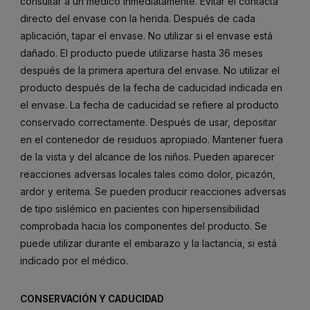
consultar a un médico inmediatamente. Evitar el contacta
directo del envase con la herida. Después de cada
aplicación, tapar el envase. No utilizar si el envase está
dañado. El producto puede utilizarse hasta 36 meses
después de la primera apertura del envase. No utilizar el
producto después de la fecha de caducidad indicada en
el envase. La fecha de caducidad se refiere al producto
conservado correctamente. Después de usar, depositar
en el contenedor de residuos apropiado. Mantener fuera
de la vista y del alcance de los niños. Pueden aparecer
reacciones adversas locales tales como dolor, picazón,
ardor y eritema. Se pueden producir reacciones adversas
de tipo sislémico en pacientes con hipersensibilidad
comprobada hacia los componentes del producto. Se
puede utilizar durante el embarazo y la lactancia, si está
indicado por el médico.
CONSERVACIÓN Y CADUCIDAD