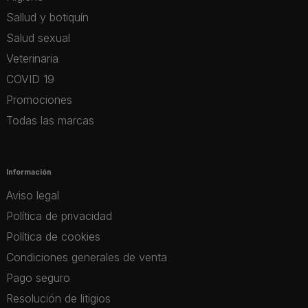
Sallud y botiquín
Salud sexual
Veterinaria
COVID 19
Promociones
Todas las marcas
Información
Aviso legal
Política de privacidad
Política de cookies
Condiciones generales de venta
Pago seguro
Resolución de litigios