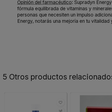
Opinión del farmacéutico
: Supradyn Energy 
fórmula equilibrada de vitaminas y minerale
personas que necesiten un impulso adiciona
Energy, notarás una mejoría en tu vitalidad 
5 Otros productos relacionado