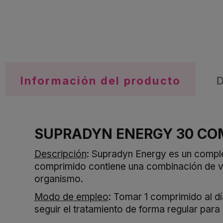
Información del producto
SUPRADYN ENERGY 30 CO
Descripción
: Supradyn Energy es un comple
comprimido contiene una combinación de v
organismo.
Modo de empleo
: Tomar 1 comprimido al d
seguir el tratamiento de forma regular par