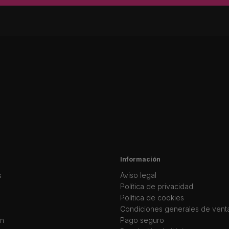
Información
s
Aviso legal
Política de privacidad
Política de cookies
Condiciones generales de vent
ín
Pago seguro