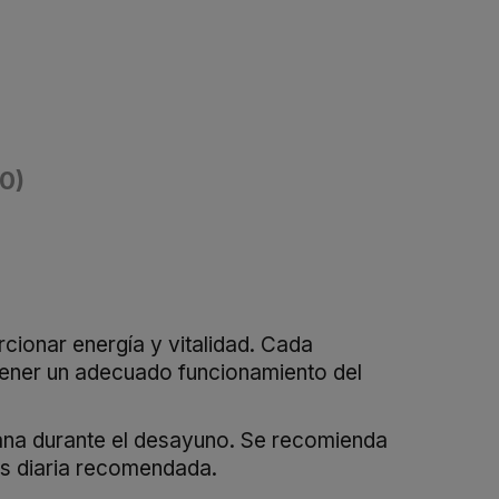
(0)
cionar energía y vitalidad. Cada
ener un adecuado funcionamiento del
ñana durante el desayuno. Se recomienda
is diaria recomendada.