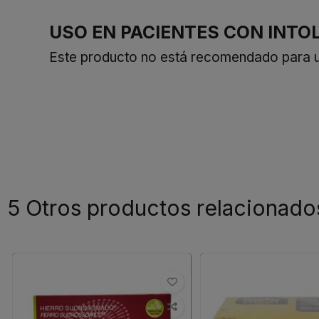
USO EN PACIENTES CON INTO
Este producto no está recomendado para una 
5 Otros productos relacionado