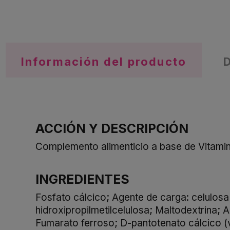
Información del producto
ACCIÓN Y DESCRIPCIÓN
Complemento alimenticio a base de Vitamin
INGREDIENTES
Fosfato cálcico; Agente de carga: celulosa
hidroxipropilmetilcelulosa; Maltodextrina; A
Fumarato ferroso; D-pantotenato cálcico (v