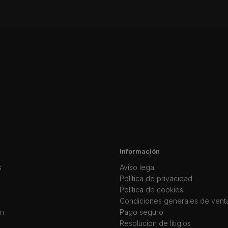
Información
s
Aviso legal
Política de privacidad
Política de cookies
Condiciones generales de vent
ín
Pago seguro
Resolución de litigios