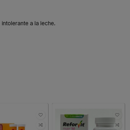
ntolerante a la leche.