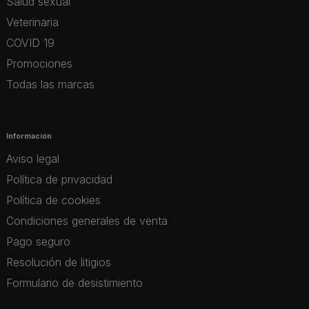
Salud sexual
Veterinaria
COVID 19
Promociones
Todas las marcas
Información
Aviso legal
Política de privacidad
Política de cookies
Condiciones generales de venta
Pago seguro
Resolución de litigios
Formulario de desistimiento