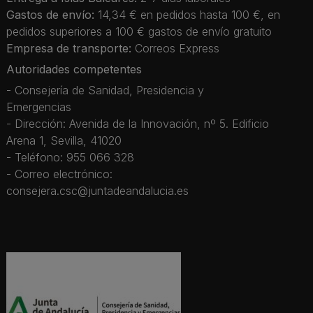
Gastos de envío:
14,34 € en pedidos hasta 100 €, en
pedidos superiores a 100 € gastos de envío gratuito
Empresa de transporte:
Correos Express
Autoridades competentes
- Consejería de Sanidad, Presidencia y
Emergencias
- Dirección: Avenida de la Innovación, nº 5. Edificio
Arena 1, Sevilla, 41020
- Teléfono: 955 066 328
- Correo electrónico:
consejera.csc@juntadeandalucia.es