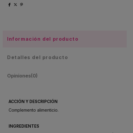
Información del producto
Detalles del producto
Opiniones
(0)
ACCIÓN Y DESCRIPCIÓN
Complemento alimenticio.
INGREDIENTES