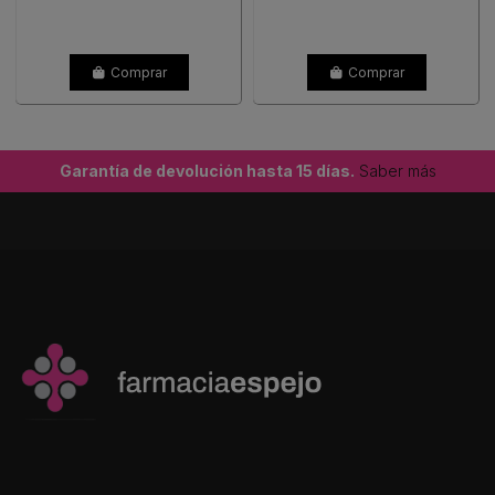
Comprar
Comprar
Garantía de devolución hasta 15 días.
Saber más