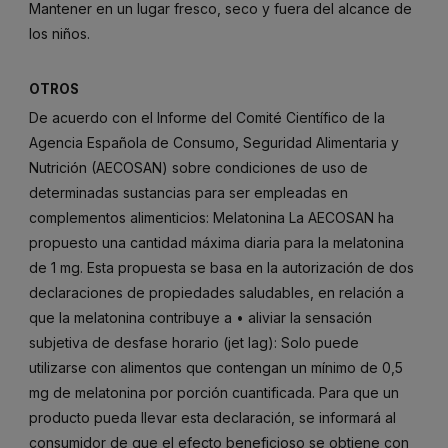
Mantener en un lugar fresco, seco y fuera del alcance de
los niños.
OTROS
De acuerdo con el Informe del Comité Científico de la
Agencia Española de Consumo, Seguridad Alimentaria y
Nutrición (AECOSAN) sobre condiciones de uso de
determinadas sustancias para ser empleadas en
complementos alimenticios: Melatonina La AECOSAN ha
propuesto una cantidad máxima diaria para la melatonina
de 1 mg. Esta propuesta se basa en la autorización de dos
declaraciones de propiedades saludables, en relación a
que la melatonina contribuye a • aliviar la sensación
subjetiva de desfase horario (jet lag): Solo puede
utilizarse con alimentos que contengan un mínimo de 0,5
mg de melatonina por porción cuantificada. Para que un
producto pueda llevar esta declaración, se informará al
consumidor de que el efecto beneficioso se obtiene con