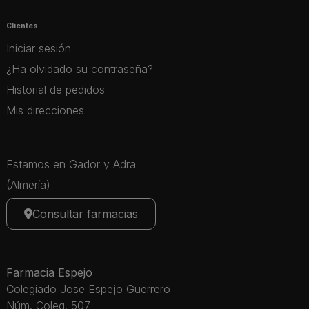
Clientes
Iniciar sesión
¿Ha olvidado su contraseña?
Historial de pedidos
Mis direcciones
Estamos en Gador y Adra
(Almería)
Consultar farmacias
Farmacia Espejo
Colegiado Jose Espejo Guerrero
Núm. Coleg. 507