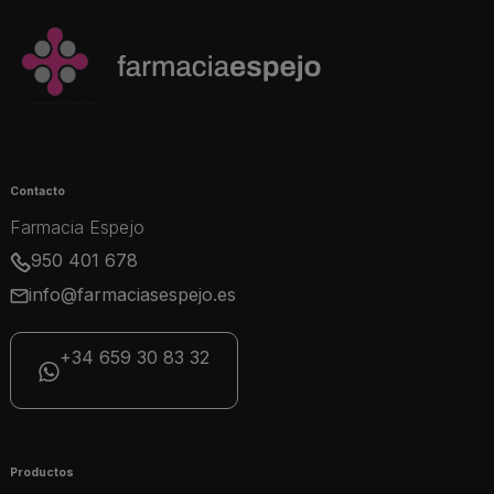
Contacto
Farmacia Espejo
950 401 678
info@farmaciasespejo.es
+34 659 30 83 32
Productos