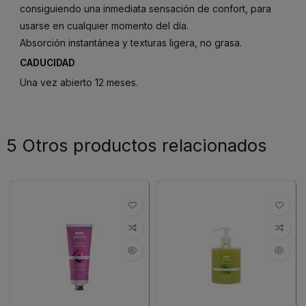
consiguiendo una inmediata sensación de confort, para
usarse en cualquier momento del día.
Absorción instantánea y texturas ligera, no grasa.
CADUCIDAD
Una vez abierto 12 meses.
5 Otros productos relacionados