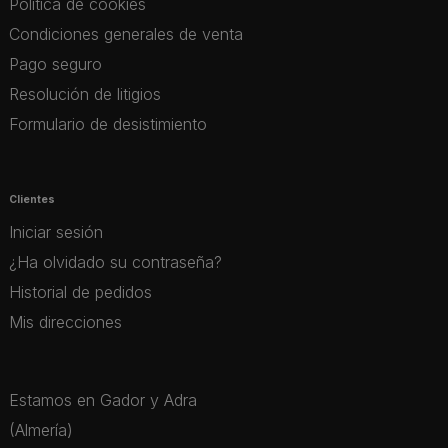
Política de cookies
Condiciones generales de venta
Pago seguro
Resolución de litigios
Formulario de desistimiento
Clientes
Iniciar sesión
¿Ha olvidado su contraseña?
Historial de pedidos
Mis direcciones
Estamos en Gador y Adra
(Almería)