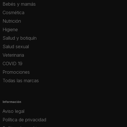
Bebés y mamás
Cosmética
Nutrición
Higiene
Sallud y botiquín
Salud sexual
Veterinaria
COVID 19
Promociones
Todas las marcas
Información
Aviso legal
Política de privacidad