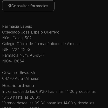
Consultar farmacias
Farmacia Espejo
Colegiado Jose Espejo Guerrero
Núm. Coleg. 507
Colegio Oficial de Farmacéuticos de Almería
NIF: 27242135S
Farmacia Núm. AL-88-F
NICA: 18864
C/Natalio Rivas 35
04770 Adra (Almería)
Horario ordinario
Invierno: desde las 09:30 hasta las 14:00 y desde las
16:30 hasta las 20:00
Verano: desde las 09:30 hasta las 14:00 y desde las