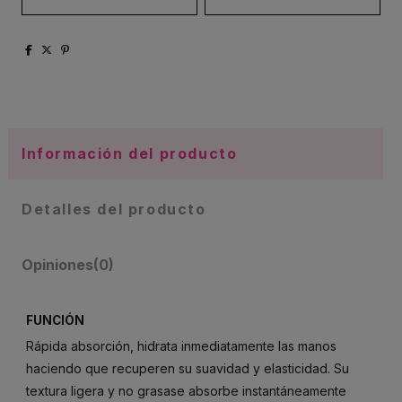
Información del producto
Detalles del producto
Opiniones
(0)
FUNCIÓN
Rápida absorción, hidrata inmediatamente las manos
haciendo que recuperen su suavidad y elasticidad. Su
textura ligera y no grasase absorbe instantáneamente